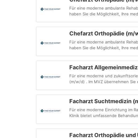
Für eine moderne ambulante Rehabi
haben Sie die Möglichkeit, Ihre med
Chefarzt Orthopädie (m/
Für eine moderne ambulante Rehabi
haben Sie die Möglichkeit, Ihre med
Facharzt Allgemeinmediz
Für eine moderne und zukunftsorie
(m/w/d) . Im MVZ übernehmen Sie ei
Facharzt Suchtmedizin (
Für eine moderne Einrichtung im R
Klinik bietet umfassende Behandlu
Facharzt Orthopädie und U