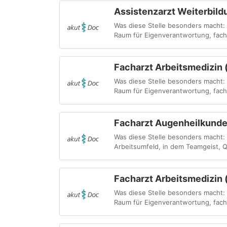
Assistenzarzt Weiterbild
Was diese Stelle besonders macht:
Raum für Eigenverantwortung, fachl
Facharzt Arbeitsmedizin 
Was diese Stelle besonders macht:
Raum für Eigenverantwortung, fachl
Facharzt Augenheilkunde
Was diese Stelle besonders macht: 
Arbeitsumfeld, in dem Teamgeist, Q
Facharzt Arbeitsmedizin 
Was diese Stelle besonders macht:
Raum für Eigenverantwortung, fachl