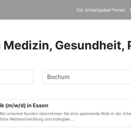
Für Arbeitgeber*innen
n Medizin, Gesundheit,
Ort, Stadt
k (m/w/d) in Essen
 Bei unserem Kunden übernehmen Sie eine spannende Rolle in der Arbe
iche Weiterentwicklung und kollegiale ...