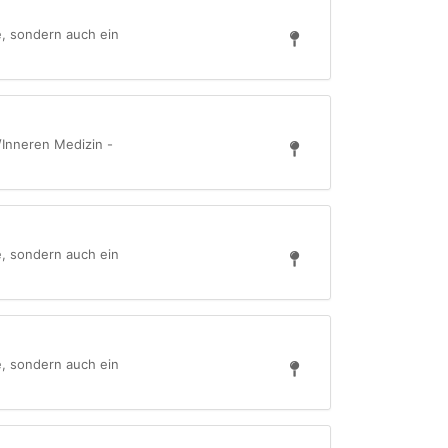
e, sondern auch ein
/Inneren Medizin -
e, sondern auch ein
e, sondern auch ein