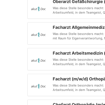
Oberarzt Gefäßchirurgie
Was diese Stelle besonders macht: 
Arbeitsumfeld, in dem Teamgeist, Q
Facharzt Allgemeinmedizi
Was diese Stelle besonders macht:
mit Raum für Eigenverantwortung, fa
Facharzt Arbeitsmedizin (
Was diese Stelle besonders macht: 
Arbeitsumfeld, in dem Teamgeist, Q
Facharzt (m/w/d) Orthopä
Was diese Stelle besonders macht: 
Arbeitsumfeld, in dem Teamgeist, Q
Chefarzt Orthopädie (m/