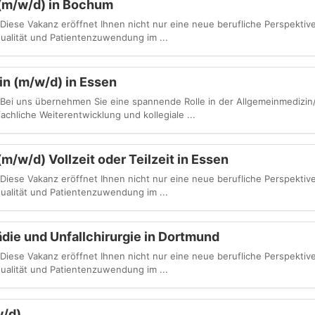
 (m/w/d) in Bochum
Diese Vakanz eröffnet Ihnen nicht nur eine neue berufliche Perspektiv
ualität und Patientenzuwendung im ...
n (m/w/d) in Essen
 Bei uns übernehmen Sie eine spannende Rolle in der Allgemeinmedizin
chliche Weiterentwicklung und kollegiale ...
m/w/d) Vollzeit oder Teilzeit in Essen
Diese Vakanz eröffnet Ihnen nicht nur eine neue berufliche Perspektiv
ualität und Patientenzuwendung im ...
die und Unfallchirurgie in Dortmund
Diese Vakanz eröffnet Ihnen nicht nur eine neue berufliche Perspektiv
ualität und Patientenzuwendung im ...
w/d)