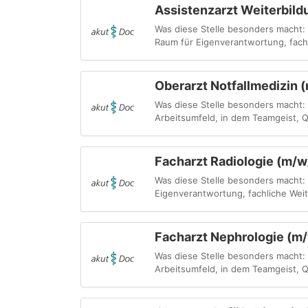
Assistenzarzt Weiterbild
Was diese Stelle besonders macht:
Raum für Eigenverantwortung, fachl
Oberarzt Notfallmedizin 
Was diese Stelle besonders macht: 
Arbeitsumfeld, in dem Teamgeist, Q
Facharzt Radiologie (m/w
Was diese Stelle besonders macht:
Eigenverantwortung, fachliche Weite
Facharzt Nephrologie (m/w
Was diese Stelle besonders macht: 
Arbeitsumfeld, in dem Teamgeist, Q