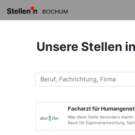
BOCHUM
Unsere Stellen i
Beruf, Fachrichtung, Firma
Facharzt für Humangeneti
Was diese Stelle besonders macht:
Raum für Eigenverantwortung, fachl