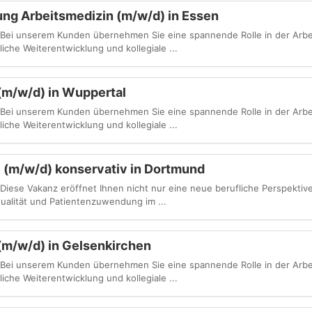
ung Arbeitsmedizin (m/w/d) in Essen
 Bei unserem Kunden übernehmen Sie eine spannende Rolle in der Arbei
iche Weiterentwicklung und kollegiale ...
(m/w/d) in Wuppertal
 Bei unserem Kunden übernehmen Sie eine spannende Rolle in der Arbei
iche Weiterentwicklung und kollegiale ...
 (m/w/d) konservativ in Dortmund
Diese Vakanz eröffnet Ihnen nicht nur eine neue berufliche Perspektiv
ualität und Patientenzuwendung im ...
(m/w/d) in Gelsenkirchen
 Bei unserem Kunden übernehmen Sie eine spannende Rolle in der Arbe
iche Weiterentwicklung und kollegiale ...