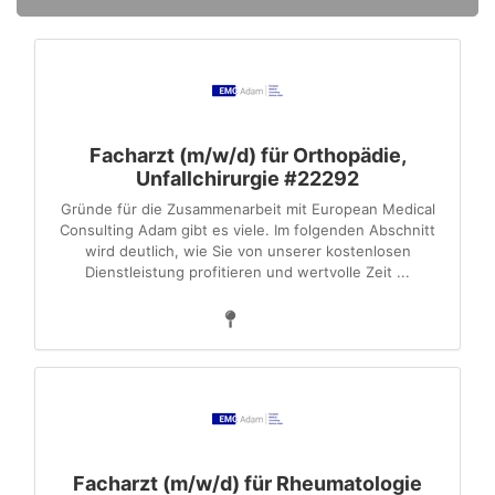
Facharzt (m/w/d) für Orthopädie,
Unfallchirurgie #22292
Gründe für die Zusammenarbeit mit European Medical
Consulting Adam gibt es viele. Im folgenden Abschnitt
wird deutlich, wie Sie von unserer kostenlosen
Dienstleistung profitieren und wertvolle Zeit ...
Facharzt (m/w/d) für Rheumatologie