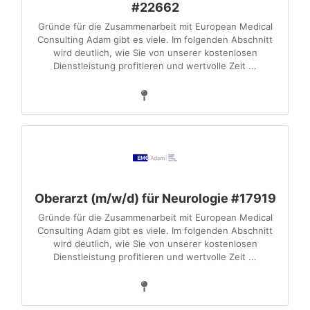
#22662
Gründe für die Zusammenarbeit mit European Medical
Consulting Adam gibt es viele. Im folgenden Abschnitt
wird deutlich, wie Sie von unserer kostenlosen
Dienstleistung profitieren und wertvolle Zeit ...
Oberarzt (m/w/d) für Neurologie #17919
Gründe für die Zusammenarbeit mit European Medical
Consulting Adam gibt es viele. Im folgenden Abschnitt
wird deutlich, wie Sie von unserer kostenlosen
Dienstleistung profitieren und wertvolle Zeit ...