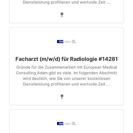
Dienstleistung profitieren und wertvolle Zeit ...
Facharzt (m/w/d) für Radiologie #14281
Gründe für die Zusammenarbeit mit European Medical
Consulting Adam gibt es viele. Im folgenden Abschnitt
wird deutlich, wie Sie von unserer kostenlosen
Dienstleistung profitieren und wertvolle Zeit ...