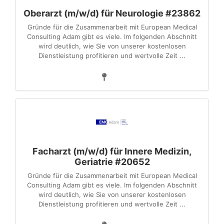
Oberarzt (m/w/d) für Neurologie #23862
Gründe für die Zusammenarbeit mit European Medical
Consulting Adam gibt es viele. Im folgenden Abschnitt
wird deutlich, wie Sie von unserer kostenlosen
Dienstleistung profitieren und wertvolle Zeit ...
Facharzt (m/w/d) für Innere Medizin,
Geriatrie #20652
Gründe für die Zusammenarbeit mit European Medical
Consulting Adam gibt es viele. Im folgenden Abschnitt
wird deutlich, wie Sie von unserer kostenlosen
Dienstleistung profitieren und wertvolle Zeit ...