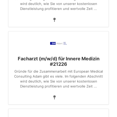
wird deutlich, wie Sie von unserer kostenlosen
Dienstleistung profitieren und wertvolle Zeit ...
Facharzt (m/w/d) für Innere Medizin
#21226
Gründe für die Zusammenarbeit mit European Medical
Consulting Adam gibt es viele. Im folgenden Abschnitt
wird deutlich, wie Sie von unserer kostenlosen
Dienstleistung profitieren und wertvolle Zeit ...