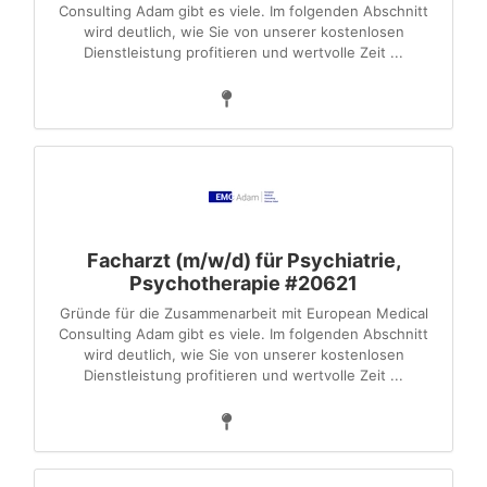
Consulting Adam gibt es viele. Im folgenden Abschnitt
wird deutlich, wie Sie von unserer kostenlosen
Dienstleistung profitieren und wertvolle Zeit ...
Facharzt (m/w/d) für Psychiatrie,
Psychotherapie #20621
Gründe für die Zusammenarbeit mit European Medical
Consulting Adam gibt es viele. Im folgenden Abschnitt
wird deutlich, wie Sie von unserer kostenlosen
Dienstleistung profitieren und wertvolle Zeit ...