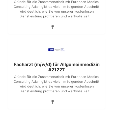
Gründe für die Zusammenarbeit mit European Medical
Consulting Adam gibt es viele. Im folgenden Abschnitt
wird deutlich, wie Sie von unserer kostenlosen
Dienstleistung profitieren und wertvolle Zeit ...
Facharzt (m/w/d) für Allgemeinmedizin
#21227
Gründe für die Zusammenarbeit mit European Medical
Consulting Adam gibt es viele. Im folgenden Abschnitt
wird deutlich, wie Sie von unserer kostenlosen
Dienstleistung profitieren und wertvolle Zeit ...