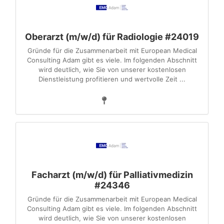
Oberarzt (m/w/d) für Radiologie #24019
Gründe für die Zusammenarbeit mit European Medical
Consulting Adam gibt es viele. Im folgenden Abschnitt
wird deutlich, wie Sie von unserer kostenlosen
Dienstleistung profitieren und wertvolle Zeit ...
Facharzt (m/w/d) für Palliativmedizin
#24346
Gründe für die Zusammenarbeit mit European Medical
Consulting Adam gibt es viele. Im folgenden Abschnitt
wird deutlich, wie Sie von unserer kostenlosen