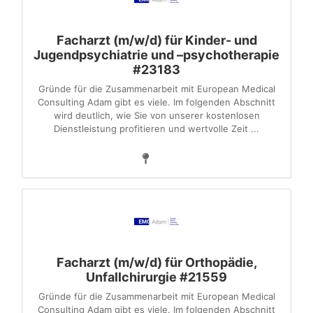
Facharzt (m/w/d) für Kinder- und
Jugendpsychiatrie und –psychotherapie
#23183
Gründe für die Zusammenarbeit mit European Medical
Consulting Adam gibt es viele. Im folgenden Abschnitt
wird deutlich, wie Sie von unserer kostenlosen
Dienstleistung profitieren und wertvolle Zeit ...
Facharzt (m/w/d) für Orthopädie,
Unfallchirurgie #21559
Gründe für die Zusammenarbeit mit European Medical
Consulting Adam gibt es viele. Im folgenden Abschnitt