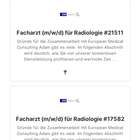
Facharzt (m/w/d) für Radiologie #21511
Gründe für die Zusammenarbeit mit European Medical
Consulting Adam gibt es viele. Im folgenden Abschnitt
wird deutlich, wie Sie von unserer kostenlosen
Dienstleistung profitieren und wertvolle Zeit ...
Facharzt (m/w/d) für Radiologie #17582
Gründe für die Zusammenarbeit mit European Medical
Consulting Adam gibt es viele. Im folgenden Abschnitt
wird deutlich, wie Sie von unserer kostenlosen