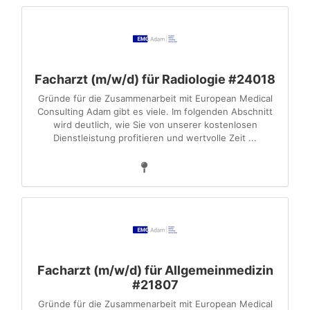
Facharzt (m/w/d) für Radiologie #24018
Gründe für die Zusammenarbeit mit European Medical
Consulting Adam gibt es viele. Im folgenden Abschnitt
wird deutlich, wie Sie von unserer kostenlosen
Dienstleistung profitieren und wertvolle Zeit ...
Facharzt (m/w/d) für Allgemeinmedizin
#21807
Gründe für die Zusammenarbeit mit European Medical