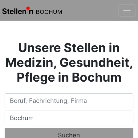
BOCHUM
Unsere Stellen in
Medizin, Gesundheit,
Pflege in Bochum
Beruf, Fachrichtung, Firma
Ort, Stadt
Suchen