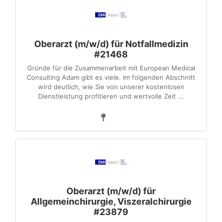
Oberarzt (m/w/d) für Notfallmedizin
#21468
Gründe für die Zusammenarbeit mit European Medical
Consulting Adam gibt es viele. Im folgenden Abschnitt
wird deutlich, wie Sie von unserer kostenlosen
Dienstleistung profitieren und wertvolle Zeit ...
Oberarzt (m/w/d) für
Allgemeinchirurgie, Viszeralchirurgie
#23879