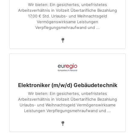
Wir bieten: Ein gesichertes, unbefristetes
Arbeitsverhältnis in Vollzeit Übertarifliche Bezahlung
17,00 € Std. Urlaubs- und Weihnachtsgeld
Vermögenswirksame Leistungen
Verpflegungsmehraufwand und ...
Elektroniker (m/w/d) Gebäudetechnik
Wir bieten: Ein gesichertes, unbefristetes
Arbeitsverhältnis in Vollzeit Übertarifliche Bezahlung
Urlaubs- und Weihnachtsgeld Vermögenswirksame
Leistungen Verpflegungsmehraufwand und ...