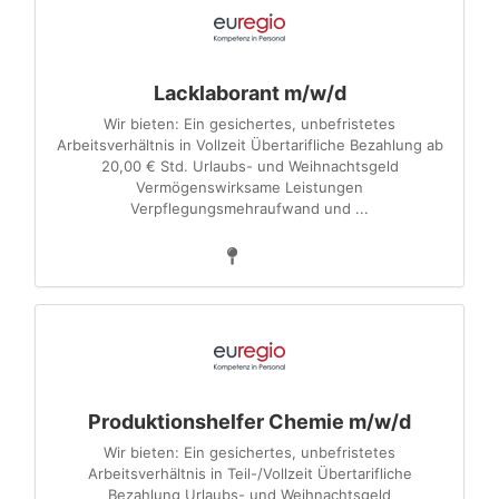
Lacklaborant m/w/d
Wir bieten: Ein gesichertes, unbefristetes
Arbeitsverhältnis in Vollzeit Übertarifliche Bezahlung ab
20,00 € Std. Urlaubs- und Weihnachtsgeld
Vermögenswirksame Leistungen
Verpflegungsmehraufwand und ...
Produktionshelfer Chemie m/w/d
Wir bieten: Ein gesichertes, unbefristetes
Arbeitsverhältnis in Teil-/Vollzeit Übertarifliche
Bezahlung Urlaubs- und Weihnachtsgeld