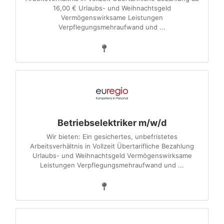
16,00 € Urlaubs- und Weihnachtsgeld
Vermögenswirksame Leistungen
Verpflegungsmehraufwand und ...
Betriebselektriker m/w/d
Wir bieten: Ein gesichertes, unbefristetes
Arbeitsverhältnis in Vollzeit Übertarifliche Bezahlung
Urlaubs- und Weihnachtsgeld Vermögenswirksame
Leistungen Verpflegungsmehraufwand und ...