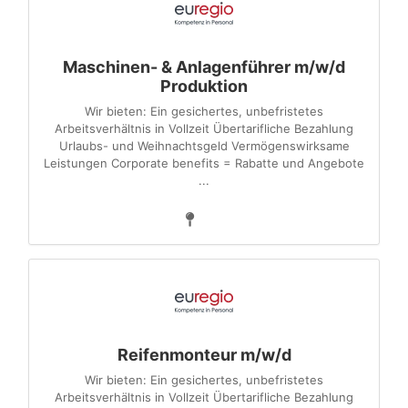
Maschinen- & Anlagenführer m/w/d
Produktion
Wir bieten: Ein gesichertes, unbefristetes
Arbeitsverhältnis in Vollzeit Übertarifliche Bezahlung
Urlaubs- und Weihnachtsgeld Vermögenswirksame
Leistungen Corporate benefits = Rabatte und Angebote
...
Reifenmonteur m/w/d
Wir bieten: Ein gesichertes, unbefristetes
Arbeitsverhältnis in Vollzeit Übertarifliche Bezahlung