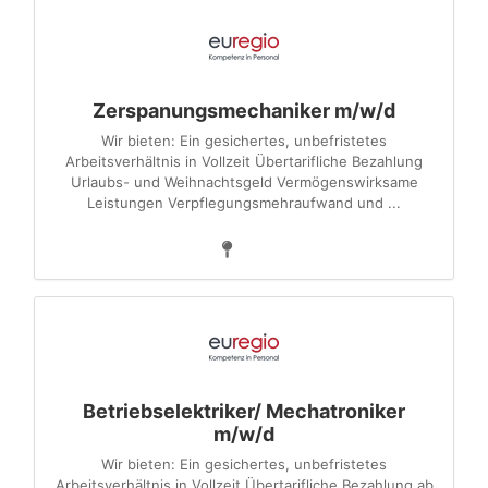
Zerspanungsmechaniker m/w/d
Wir bieten: Ein gesichertes, unbefristetes
Arbeitsverhältnis in Vollzeit Übertarifliche Bezahlung
Urlaubs- und Weihnachtsgeld Vermögenswirksame
Leistungen Verpflegungsmehraufwand und ...
Betriebselektriker/ Mechatroniker
m/w/d
Wir bieten: Ein gesichertes, unbefristetes
Arbeitsverhältnis in Vollzeit Übertarifliche Bezahlung ab