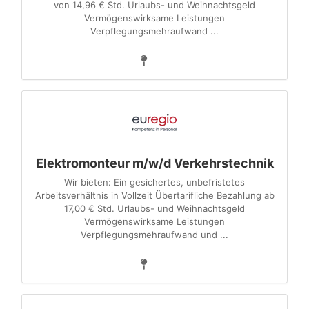
von 14,96 € Std. Urlaubs- und Weihnachtsgeld
Vermögenswirksame Leistungen
Verpflegungsmehraufwand ...
Elektromonteur m/w/d Verkehrstechnik
Wir bieten: Ein gesichertes, unbefristetes
Arbeitsverhältnis in Vollzeit Übertarifliche Bezahlung ab
17,00 € Std. Urlaubs- und Weihnachtsgeld
Vermögenswirksame Leistungen
Verpflegungsmehraufwand und ...