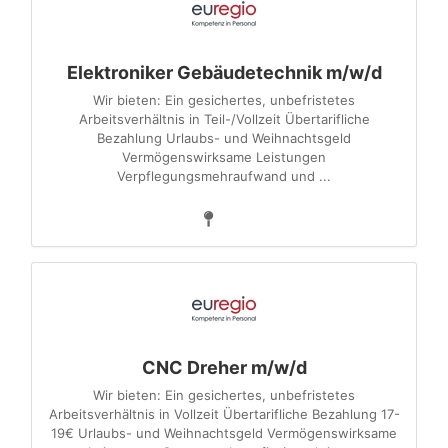
Elektroniker Gebäudetechnik m/w/d
Wir bieten: Ein gesichertes, unbefristetes
Arbeitsverhältnis in Teil-/Vollzeit Übertarifliche
Bezahlung Urlaubs- und Weihnachtsgeld
Vermögenswirksame Leistungen
Verpflegungsmehraufwand und ...
CNC Dreher m/w/d
Wir bieten: Ein gesichertes, unbefristetes
Arbeitsverhältnis in Vollzeit Übertarifliche Bezahlung 17-
19€ Urlaubs- und Weihnachtsgeld Vermögenswirksame