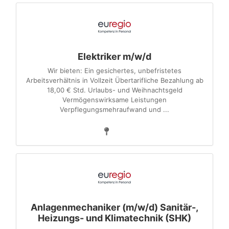
Elektriker m/w/d
Wir bieten: Ein gesichertes, unbefristetes
Arbeitsverhältnis in Vollzeit Übertarifliche Bezahlung ab
18,00 € Std. Urlaubs- und Weihnachtsgeld
Vermögenswirksame Leistungen
Verpflegungsmehraufwand und ...
Anlagenmechaniker (m/w/d) Sanitär-,
Heizungs- und Klimatechnik (SHK)