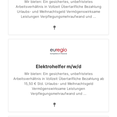
Wir bieten: Ein gesichertes, unbefristetes
Arbeitsverhältnis in Vollzeit Übertarifliche Bezahlung
Urlaubs- und Weihnachtsgeld Vermögenswirksame
Leistungen Verpflegungsmehraufwand und ...
Elektrohelfer m/w/d
Wir bieten: Ein gesichertes, unbefristetes
Arbeitsverhältnis in Vollzeit Übertarifliche Bezahlung ab
15,50 € Std. Urlaubs- und Weihnachtsgeld
Vermögenswirksame Leistungen
Verpflegungsmehraufwand und ...