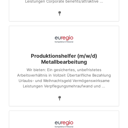
Leistungen Corporate benefits/attraktive ...
Produktionshelfer (m/w/d)
Metallbearbeitung
Wir bieten: Ein gesichertes, unbefristetes
Arbeitsverhältnis in Vollzeit Übertarifliche Bezahlung
Urlaubs- und Weihnachtsgeld Vermögenswirksame
Leistungen Verpflegungsmehraufwand und ...