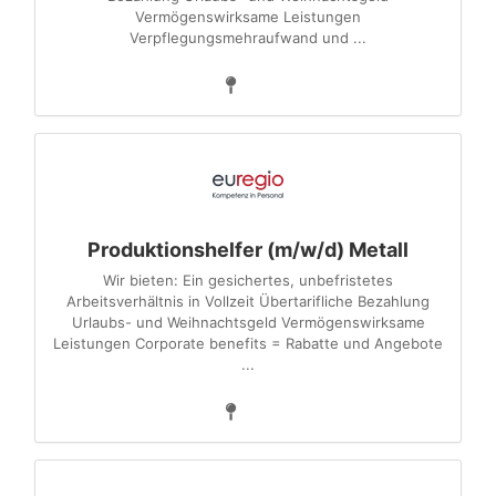
Vermögenswirksame Leistungen
Verpflegungsmehraufwand und ...
Produktionshelfer (m/w/d) Metall
Wir bieten: Ein gesichertes, unbefristetes
Arbeitsverhältnis in Vollzeit Übertarifliche Bezahlung
Urlaubs- und Weihnachtsgeld Vermögenswirksame
Leistungen Corporate benefits = Rabatte und Angebote
...