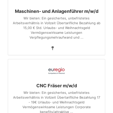
Maschinen- und Anlagenführer m/w/d
Wir bieten: Ein gesichertes, unbefristetes
Arbeitsverhältnis in Vollzeit Übertarifliche Bezahlung ab
15,00 € Std. Urlaubs- und Weihnachtsgeld
Vermögenswirksame Leistungen
Verpflegungsmehraufwand und ...
CNC Fräser m/w/d
Wir bieten: Ein gesichertes, unbefristetes
Arbeitsverhältnis in Vollzeit Übertarifliche Bezahlung 17
- 19€ Urlaubs- und Weihnachtsgeld
Vermögenswirksame Leistungen Corporate
benefits/attraktive ...