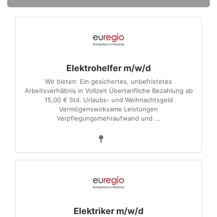
Elektrohelfer m/w/d
Wir bieten: Ein gesichertes, unbefristetes
Arbeitsverhältnis in Vollzeit Übertarifliche Bezahlung ab
15,00 € Std. Urlaubs- und Weihnachtsgeld
Vermögenswirksame Leistungen
Verpflegungsmehraufwand und ...
Elektriker m/w/d