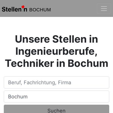
BOCHUM
Unsere Stellen in
Ingenieurberufe,
Techniker in Bochum
Beruf, Fachrichtung, Firma
Ort, Stadt
Suchen