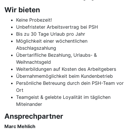
Wir bieten
Keine Probezeit!
Unbefristeter Arbeitsvertrag bei PSH
Bis zu 30 Tage Urlaub pro Jahr
Möglichkeit einer wöchentlichen
Abschlagszahlung
Übertarifliche Bezahlung, Urlaubs- &
Weihnachtsgeld
Weiterbildungen auf Kosten des Arbeitgebers
Übernahmemöglichkeit beim Kundenbetrieb
Persönliche Betreuung durch dein PSH-Team vor
Ort
Teamgeist & gelebte Loyalität im täglichen
Miteinander
Ansprechpartner
Marc Mehlich