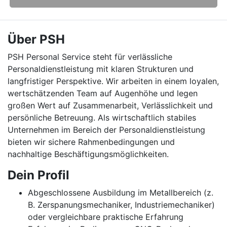
Über PSH
PSH Personal Service steht für verlässliche
Personaldienstleistung mit klaren Strukturen und
langfristiger Perspektive. Wir arbeiten in einem loyalen,
wertschätzenden Team auf Augenhöhe und legen
großen Wert auf Zusammenarbeit, Verlässlichkeit und
persönliche Betreuung. Als wirtschaftlich stabiles
Unternehmen im Bereich der Personaldienstleistung
bieten wir sichere Rahmenbedingungen und
nachhaltige Beschäftigungsmöglichkeiten.
Dein Profil
Abgeschlossene Ausbildung im Metallbereich (z.
B. Zerspanungsmechaniker, Industriemechaniker)
oder vergleichbare praktische Erfahrung