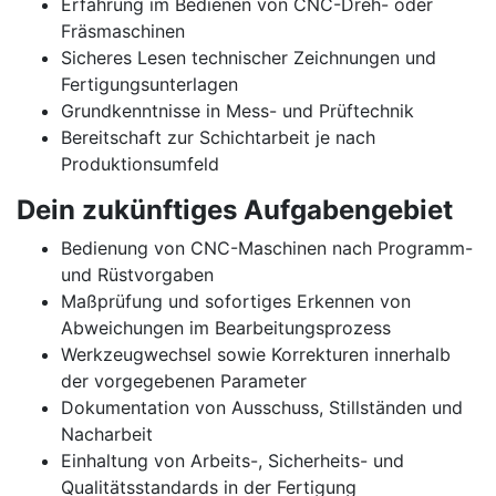
Erfahrung im Bedienen von CNC-Dreh- oder
Fräsmaschinen
Sicheres Lesen technischer Zeichnungen und
Fertigungsunterlagen
Grundkenntnisse in Mess- und Prüftechnik
Bereitschaft zur Schichtarbeit je nach
Produktionsumfeld
Dein zukünftiges Aufgabengebiet
Bedienung von CNC-Maschinen nach Programm-
und Rüstvorgaben
Maßprüfung und sofortiges Erkennen von
Abweichungen im Bearbeitungsprozess
Werkzeugwechsel sowie Korrekturen innerhalb
der vorgegebenen Parameter
Dokumentation von Ausschuss, Stillständen und
Nacharbeit
Einhaltung von Arbeits-, Sicherheits- und
Qualitätsstandards in der Fertigung