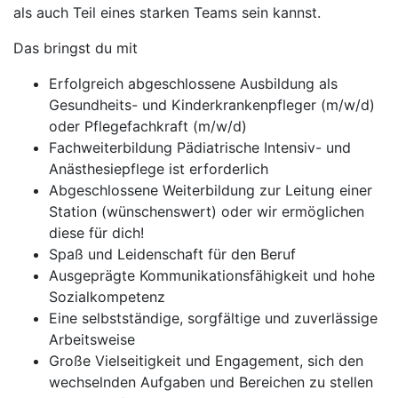
als auch Teil eines starken Teams sein kannst.
Das bringst du mit
Erfolgreich abgeschlossene Ausbildung als
Gesundheits- und Kinderkrankenpfleger (m/w/d)
oder Pflegefachkraft (m/w/d)
Fachweiterbildung Pädiatrische Intensiv- und
Anästhesiepflege ist erforderlich
Abgeschlossene Weiterbildung zur Leitung einer
Station (wünschenswert) oder wir ermöglichen
diese für dich!
Spaß und Leidenschaft für den Beruf
Ausgeprägte Kommunikationsfähigkeit und hohe
Sozialkompetenz
Eine selbstständige, sorgfältige und zuverlässige
Arbeitsweise
Große Vielseitigkeit und Engagement, sich den
wechselnden Aufgaben und Bereichen zu stellen