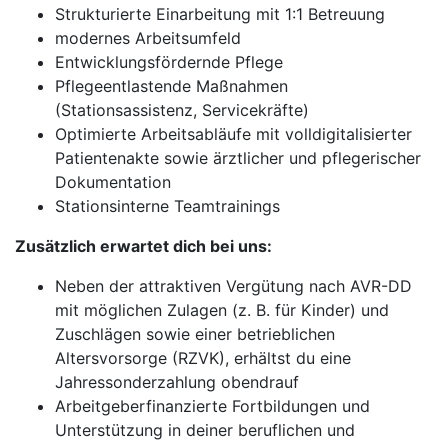
Strukturierte Einarbeitung mit 1:1 Betreuung
modernes Arbeitsumfeld
Entwicklungsfördernde Pflege
Pflegeentlastende Maßnahmen
(Stationsassistenz, Servicekräfte)
Optimierte Arbeitsabläufe mit volldigitalisierter
Patientenakte sowie ärztlicher und pflegerischer
Dokumentation
Stationsinterne Teamtrainings
Zusätzlich erwartet dich bei uns:
Neben der attraktiven Vergütung nach AVR-DD
mit möglichen Zulagen (z. B. für Kinder) und
Zuschlägen sowie einer betrieblichen
Altersvorsorge (RZVK), erhältst du eine
Jahressonderzahlung obendrauf
Arbeitgeberfinanzierte Fortbildungen und
Unterstützung in deiner beruflichen und