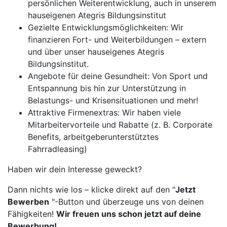
persönlichen Weiterentwicklung, auch in unserem
hauseigenen Ategris Bildungsinstitut
Gezielte Entwicklungsmöglichkeiten: Wir
finanzieren Fort- und Weiterbildungen – extern
und über unser hauseigenes Ategris
Bildungsinstitut.
Angebote für deine Gesundheit: Von Sport und
Entspannung bis hin zur Unterstützung in
Belastungs- und Krisensituationen und mehr!
Attraktive Firmenextras: Wir haben viele
Mitarbeitervorteile und Rabatte (z. B. Corporate
Benefits, arbeitgeberunterstütztes
Fahrradleasing)
Haben wir dein Interesse geweckt?
Dann nichts wie los – klicke direkt auf den "
Jetzt
Bewerben
"-Button und überzeuge uns von deinen
Fähigkeiten!
Wir freuen uns schon jetzt auf deine
Bewerbung!