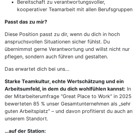
Bereitschaft zu verantwortungsvoller,
kooperativer Teamarbeit mit allen Berufsgruppen
Passt das zu mir?
Diese Position passt zu dir, wenn du dich in hoch
anspruchsvollen Situationen sicher fühlst. Du
übernimmst gerne Verantwortung und willst nicht nur
pflegen, sondern auch führen und gestalten.
Das erwartet dich bei uns…
Starke Teamkultur, echte Wertschätzung und ein
Arbeitsumfeld, in dem du dich wohlfühlen kannst:
In
der Mitarbeiterumfrage "Great Place to Work" in 2025
bewerteten 85 % unser Gesamtunternehmen als „sehr
guten Arbeitsplatz“ – und davon profitierst du auch an
unserem Standort.
…auf der Station: