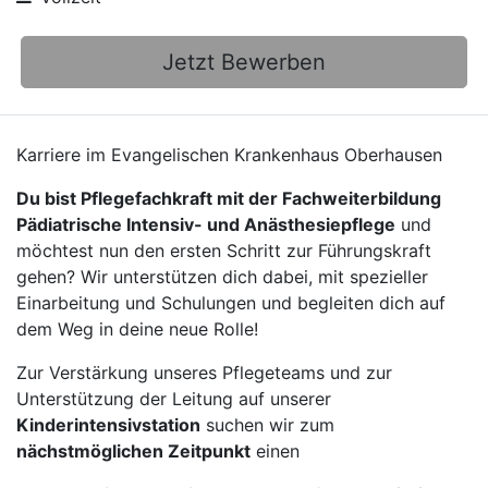
Jetzt Bewerben
Karriere im Evangelischen Krankenhaus Oberhausen
Du bist Pflegefachkraft mit der Fachweiterbildung
Pädiatrische Intensiv- und Anästhesiepflege
und
möchtest nun den ersten Schritt zur Führungskraft
gehen? Wir unterstützen dich dabei, mit spezieller
Einarbeitung und Schulungen und begleiten dich auf
dem Weg in deine neue Rolle!
Zur Verstärkung unseres Pflegeteams und zur
Unterstützung der Leitung auf unserer
Kinderintensivstation
suchen wir zum
nächstmöglichen Zeitpunkt
einen