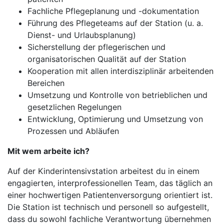
Fachliche Pflegeplanung und -dokumentation
Führung des Pflegeteams auf der Station (u. a.
Dienst- und Urlaubsplanung)
Sicherstellung der pflegerischen und
organisatorischen Qualität auf der Station
Kooperation mit allen interdisziplinär arbeitenden
Bereichen
Umsetzung und Kontrolle von betrieblichen und
gesetzlichen Regelungen
Entwicklung, Optimierung und Umsetzung von
Prozessen und Abläufen
Mit wem arbeite ich?
Auf der Kinderintensivstation arbeitest du in einem
engagierten, interprofessionellen Team, das täglich an
einer hochwertigen Patientenversorgung orientiert ist.
Die Station ist technisch und personell so aufgestellt,
dass du sowohl fachliche Verantwortung übernehmen