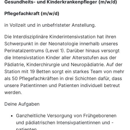
Gesundheits- und Kinderkrankenpfleger (m/w/d)
Pflegefachkraft (m/w/d)
in Vollzeit und in unbefristeter Anstellung.
Die Interdisziplinäre Kinderintensivstation hat ihren
Schwerpunkt in der Neonatologie innerhalb unseres
Perinatalzentrums (Level 1). Darüber hinaus versorgt
die Intensivstation Kinder aller Altersstufen aus der
Pädiatrie, Kinderchirurgie und Neuropädiatrie. Auf der
Station mit 19 Betten sorgt ein starkes Team von mehr
als 50 Pflegefachkräften in drei Schichten dafür, dass
unsere Patientinnen und Patienten individuell betreut
werden.
Deine Aufgaben
Ganzheitliche Versorgung von Frühgeborenen
und pädiatrischen Intensivpatientinnen und -
patienten