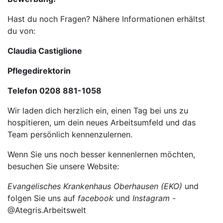
Hast du noch Fragen? Nähere Informationen erhältst
du von:
Claudia Castiglione
Pflegedirektorin
Telefon 0208 881-1058
Wir laden dich herzlich ein, einen Tag bei uns zu
hospitieren, um dein neues Arbeitsumfeld und das
Team persönlich kennenzulernen.
Wenn Sie uns noch besser kennenlernen möchten,
besuchen Sie unsere Website:
Evangelisches Krankenhaus Oberhausen (EKO)
und
folgen Sie uns auf
facebook
und
Instagram
-
@Ategris.Arbeitswelt