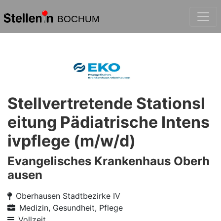
BOCHUM
Stellvertretende Stationsl
eitung Pädiatrische Intens
ivpflege (m/w/d)
Evangelisches Krankenhaus Oberh
ausen
Oberhausen Stadtbezirke IV
Medizin, Gesundheit, Pflege
Vollzeit