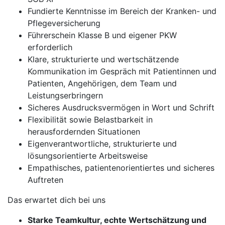
Fundierte Kenntnisse im Bereich der Kranken- und
Pflegeversicherung
Führerschein Klasse B und eigener PKW
erforderlich
Klare, strukturierte und wertschätzende
Kommunikation im Gespräch mit Patientinnen und
Patienten, Angehörigen, dem Team und
Leistungserbringern
Sicheres Ausdrucksvermögen in Wort und Schrift
Flexibilität sowie Belastbarkeit in
herausfordernden Situationen
Eigenverantwortliche, strukturierte und
lösungsorientierte Arbeitsweise
Empathisches, patientenorientiertes und sicheres
Auftreten
Das erwartet dich bei uns
Starke Teamkultur, echte Wertschätzung und