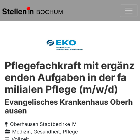
BOCHUM
Pflegefachkraft mit ergänz
enden Aufgaben in der fa
milialen Pflege (m/w/d)
Evangelisches Krankenhaus Oberh
ausen
Oberhausen Stadtbezirke IV
Medizin, Gesundheit, Pflege
Vollzeit