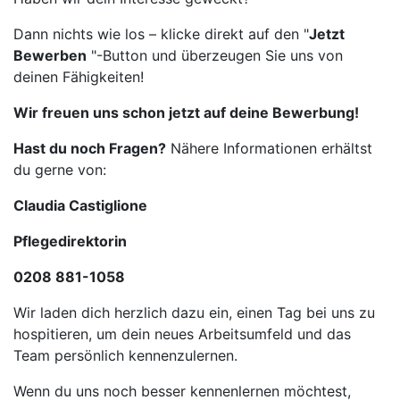
Dann nichts wie los – klicke direkt auf den "
Jetzt
Bewerben
"-Button und überzeugen Sie uns von
deinen Fähigkeiten!
Wir freuen uns schon jetzt auf deine Bewerbung!
Hast du noch Fragen?
Nähere Informationen erhältst
du gerne von:
Claudia Castiglione
Pflegedirektorin
0208 881-1058
Wir laden dich herzlich dazu ein, einen Tag bei uns zu
hospitieren, um dein neues Arbeitsumfeld und das
Team persönlich kennenzulernen.
Wenn du uns noch besser kennenlernen möchtest,