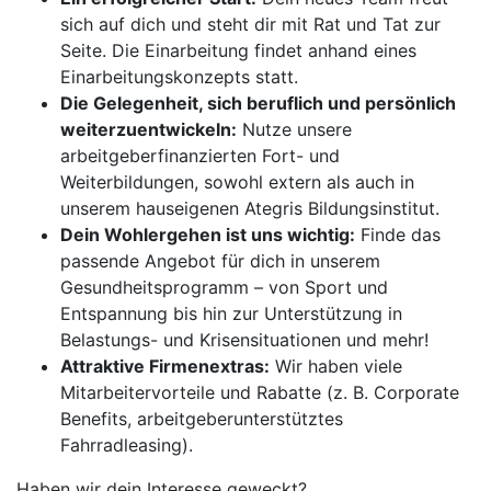
sich auf dich und steht dir mit Rat und Tat zur
Seite. Die Einarbeitung findet anhand eines
Einarbeitungskonzepts statt.
Die Gelegenheit, sich beruflich und persönlich
weiterzuentwickeln:
Nutze unsere
arbeitgeberfinanzierten Fort- und
Weiterbildungen, sowohl extern als auch in
unserem hauseigenen Ategris Bildungsinstitut.
Dein Wohlergehen ist uns wichtig:
Finde das
passende Angebot für dich in unserem
Gesundheitsprogramm – von Sport und
Entspannung bis hin zur Unterstützung in
Belastungs- und Krisensituationen und mehr!
Attraktive Firmenextras:
Wir haben viele
Mitarbeitervorteile und Rabatte (z. B. Corporate
Benefits, arbeitgeberunterstütztes
Fahrradleasing).
Haben wir dein Interesse geweckt?