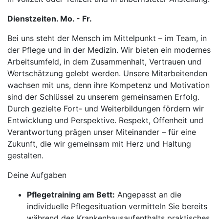
Dienstzeiten. Mo. - Fr.
Bei uns steht der Mensch im Mittelpunkt – im Team, in
der Pflege und in der Medizin. Wir bieten ein modernes
Arbeitsumfeld, in dem Zusammenhalt, Vertrauen und
Wertschätzung gelebt werden. Unsere Mitarbeitenden
wachsen mit uns, denn ihre Kompetenz und Motivation
sind der Schlüssel zu unserem gemeinsamen Erfolg.
Durch gezielte Fort- und Weiterbildungen fördern wir
Entwicklung und Perspektive. Respekt, Offenheit und
Verantwortung prägen unser Miteinander – für eine
Zukunft, die wir gemeinsam mit Herz und Haltung
gestalten.
Deine Aufgaben
Pflegetraining am Bett:
Angepasst an die
individuelle Pflegesituation vermitteln Sie bereits
während des Krankenhausaufenthalts praktisches