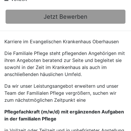
Jetzt Bewerben
Karriere im Evangelischen Krankenhaus Oberhausen
Die Familiale Pflege steht pflegenden Angehörigen mit
ihren Angeboten beratend zur Seite und begleitet sie
sowohl in der Zeit im Krankenhaus als auch im
anschließenden häuslichen Umfeld.
Da wir unser Leistungsangebot erweitern und unser
Team der Familialen Pflege vergrößern, suchen wir
zum nächstmöglichen Zeitpunkt eine
Pflegefachkraft (m/w/d) mit ergänzenden Aufgaben
in der familialen Pflege
in Vollzeit oder Teilzeit und in unbefristeter Anstellung.