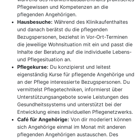
Pflegewissen und Kompetenzen an die
pflegenden Angehörigen.
Hausbesuche:
Während des Klinikaufenthaltes
und danach berätst du die pflegenden
Bezugspersonen, beziehst in Vor-Ort-Terminen
die jeweilige Wohnsituation mit ein und passt die
Inhalte der Beratung auf die individuelle Lebens-
und Pflegesituation an.
Pflegekurse:
Du konzipierst und leitest
eigenständig Kurse für pflegende Angehörige und
an der Pflege interessierte Bezugspersonen. Du
vermittelst Pflegetechniken, informierst über
Unterstützungsangebote sowie Leistungen des
Gesundheitssystems und unterstützt bei der
Entwicklung eines individuellen Pflegenetzwerks.
Café für Angehörige:
Von dir moderiert können
sich Angehörige einmal im Monat mit anderen
pflegenden Angehörigen austauschen. Des