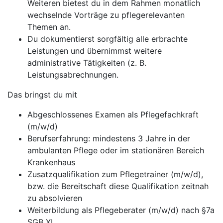
Weiteren bietest du in dem Rahmen monatlich
wechselnde Vorträge zu pflegerelevanten
Themen an.
Du dokumentierst sorgfältig alle erbrachte
Leistungen und übernimmst weitere
administrative Tätigkeiten (z. B.
Leistungsabrechnungen.
Das bringst du mit
Abgeschlossenes Examen als Pflegefachkraft
(m/w/d)
Berufserfahrung: mindestens 3 Jahre in der
ambulanten Pflege oder im stationären Bereich
Krankenhaus
Zusatzqualifikation zum Pflegetrainer (m/w/d),
bzw. die Bereitschaft diese Qualifikation zeitnah
zu absolvieren
Weiterbildung als Pflegeberater (m/w/d) nach §7a
SGB XI