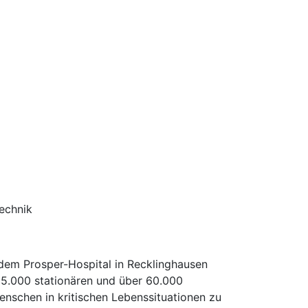
echnik
 dem Prosper-Hospital in Recklinghausen
 35.000 stationären und über 60.000
enschen in kritischen Lebenssituationen zu