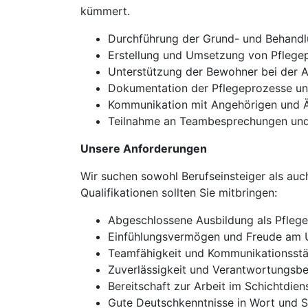
kümmert.
Durchführung der Grund- und Behandl
Erstellung und Umsetzung von Pflege
Unterstützung der Bewohner bei der A
Dokumentation der Pflegeprozesse und
Kommunikation mit Angehörigen und Ä
Teilnahme an Teambesprechungen und F
Unsere Anforderungen
Wir suchen sowohl Berufseinsteiger als au
Qualifikationen sollten Sie mitbringen:
Abgeschlossene Ausbildung als Pflegef
Einfühlungsvermögen und Freude am 
Teamfähigkeit und Kommunikationsst
Zuverlässigkeit und Verantwortungsb
Bereitschaft zur Arbeit im Schichtdien
Gute Deutschkenntnisse in Wort und S