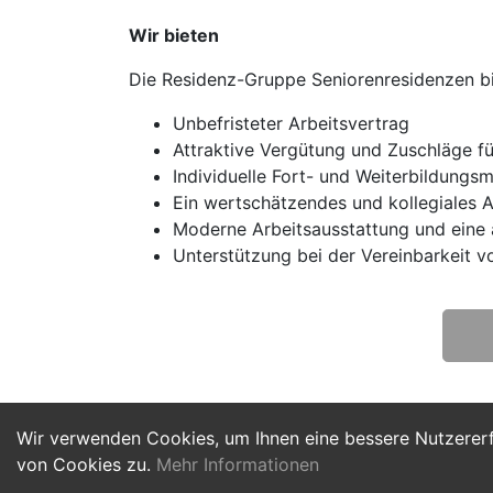
Wir bieten
Die Residenz-Gruppe Seniorenresidenzen biet
Unbefristeter Arbeitsvertrag
Attraktive Vergütung und Zuschläge f
Individuelle Fort- und Weiterbildungs
Ein wertschätzendes und kollegiales A
Moderne Arbeitsausstattung und ein
Unterstützung bei der Vereinbarkeit v
Wir verwenden Cookies, um Ihnen eine bessere Nutzerer
von Cookies zu.
Mehr Informationen