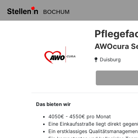
BOCHUM
Pflegefac
AWOcura Se
Duisburg
Das bieten wir
4050€ - 4550€ pro Monat
Eine Einkaufsstraße liegt direkt gege
Ein erstklassiges Qualitätsmanagemen