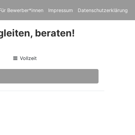
Für Bewerber*innen
Impressum
Datenschutzerklärung
leiten, beraten!
Vollzeit