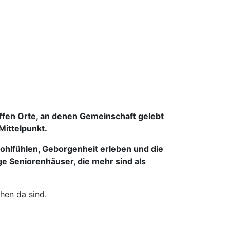
ffen Orte, an denen
Gemeinschaft
gelebt
Mittelpunkt.
wohlfühlen,
Geborgenheit
erleben und die
 Seniorenhäuser, die mehr sind als
hen da sind.