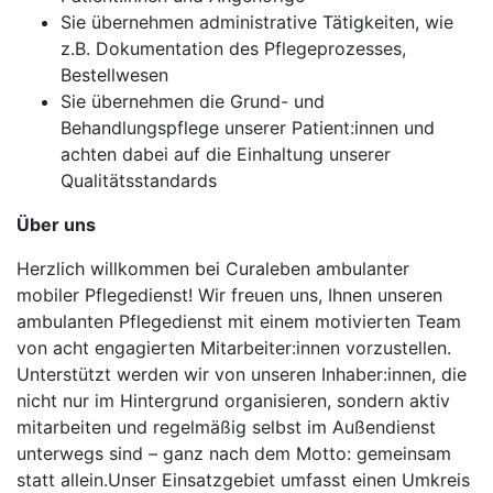
Sie übernehmen administrative Tätigkeiten, wie
z.B. Dokumentation des Pflegeprozesses,
Bestellwesen
Sie übernehmen die Grund- und
Behandlungspflege unserer Patient:innen und
achten dabei auf die Einhaltung unserer
Qualitätsstandards
Über uns
Herzlich willkommen bei Curaleben ambulanter
mobiler Pflegedienst! Wir freuen uns, Ihnen unseren
ambulanten Pflegedienst mit einem motivierten Team
von acht engagierten Mitarbeiter:innen vorzustellen.
Unterstützt werden wir von unseren Inhaber:innen, die
nicht nur im Hintergrund organisieren, sondern aktiv
mitarbeiten und regelmäßig selbst im Außendienst
unterwegs sind – ganz nach dem Motto: gemeinsam
statt allein.Unser Einsatzgebiet umfasst einen Umkreis