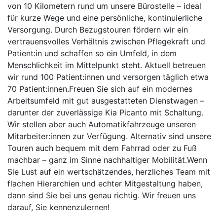
von 10 Kilometern rund um unsere Bürostelle – ideal
für kurze Wege und eine persönliche, kontinuierliche
Versorgung. Durch Bezugstouren fördern wir ein
vertrauensvolles Verhältnis zwischen Pflegekraft und
Patient:in und schaffen so ein Umfeld, in dem
Menschlichkeit im Mittelpunkt steht. Aktuell betreuen
wir rund 100 Patient:innen und versorgen täglich etwa
70 Patient:innen.Freuen Sie sich auf ein modernes
Arbeitsumfeld mit gut ausgestatteten Dienstwagen –
darunter der zuverlässige Kia Picanto mit Schaltung.
Wir stellen aber auch Automatikfahrzeuge unseren
Mitarbeiter:innen zur Verfügung. Alternativ sind unsere
Touren auch bequem mit dem Fahrrad oder zu Fuß
machbar – ganz im Sinne nachhaltiger Mobilität.Wenn
Sie Lust auf ein wertschätzendes, herzliches Team mit
flachen Hierarchien und echter Mitgestaltung haben,
dann sind Sie bei uns genau richtig. Wir freuen uns
darauf, Sie kennenzulernen!