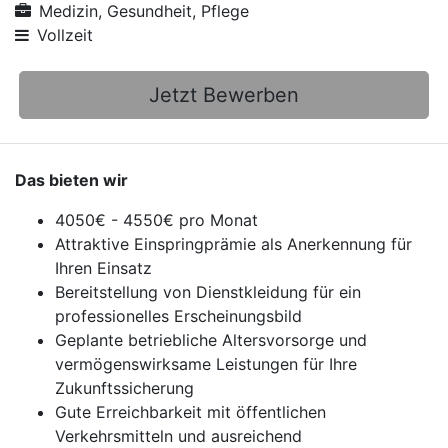
Medizin, Gesundheit, Pflege
Vollzeit
Jetzt Bewerben
Das bieten wir
4050€ - 4550€ pro Monat
Attraktive Einspringprämie als Anerkennung für
Ihren Einsatz
Bereitstellung von Dienstkleidung für ein
professionelles Erscheinungsbild
Geplante betriebliche Altersvorsorge und
vermögenswirksame Leistungen für Ihre
Zukunftssicherung
Gute Erreichbarkeit mit öffentlichen
Verkehrsmitteln und ausreichend