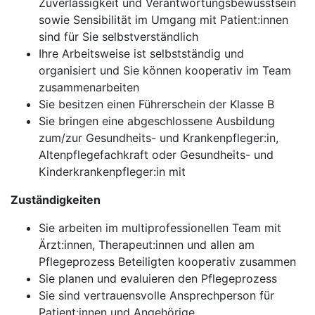
Zuverlässigkeit und Verantwortungsbewusstsein
sowie Sensibilität im Umgang mit Patient:innen
sind für Sie selbstverständlich
Ihre Arbeitsweise ist selbstständig und
organisiert und Sie können kooperativ im Team
zusammenarbeiten
Sie besitzen einen Führerschein der Klasse B
Sie bringen eine abgeschlossene Ausbildung
zum/zur Gesundheits- und Krankenpfleger:in,
Altenpflegefachkraft oder Gesundheits- und
Kinderkrankenpfleger:in mit
Zuständigkeiten
Sie arbeiten im multiprofessionellen Team mit
Ärzt:innen, Therapeut:innen und allen am
Pflegeprozess Beteiligten kooperativ zusammen
Sie planen und evaluieren den Pflegeprozess
Sie sind vertrauensvolle Ansprechperson für
Patient:innen und Angehörige