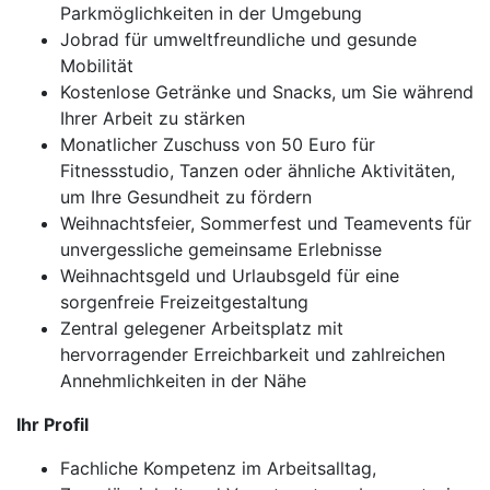
Parkmöglichkeiten in der Umgebung
Jobrad für umweltfreundliche und gesunde
Mobilität
Kostenlose Getränke und Snacks, um Sie während
Ihrer Arbeit zu stärken
Monatlicher Zuschuss von 50 Euro für
Fitnessstudio, Tanzen oder ähnliche Aktivitäten,
um Ihre Gesundheit zu fördern
Weihnachtsfeier, Sommerfest und Teamevents für
unvergessliche gemeinsame Erlebnisse
Weihnachtsgeld und Urlaubsgeld für eine
sorgenfreie Freizeitgestaltung
Zentral gelegener Arbeitsplatz mit
hervorragender Erreichbarkeit und zahlreichen
Annehmlichkeiten in der Nähe
Ihr Profil
Fachliche Kompetenz im Arbeitsalltag,