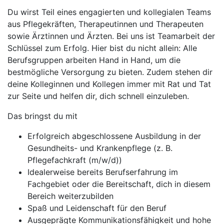
Du wirst Teil eines engagierten und kollegialen Teams
aus Pflegekräften, Therapeutinnen und Therapeuten
sowie Ärztinnen und Ärzten. Bei uns ist Teamarbeit der
Schlüssel zum Erfolg. Hier bist du nicht allein: Alle
Berufsgruppen arbeiten Hand in Hand, um die
bestmögliche Versorgung zu bieten. Zudem stehen dir
deine Kolleginnen und Kollegen immer mit Rat und Tat
zur Seite und helfen dir, dich schnell einzuleben.
Das bringst du mit
Erfolgreich abgeschlossene Ausbildung in der
Gesundheits- und Krankenpflege (z. B.
Pflegefachkraft (m/w/d))
Idealerweise bereits Berufserfahrung im
Fachgebiet oder die Bereitschaft, dich in diesem
Bereich weiterzubilden
Spaß und Leidenschaft für den Beruf
Ausgeprägte Kommunikationsfähigkeit und hohe