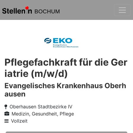
BOCHUM
Pflegefachkraft für die Ger
iatrie (m/w/d)
Evangelisches Krankenhaus Oberh
ausen
Oberhausen Stadtbezirke IV
Medizin, Gesundheit, Pflege
Vollzeit