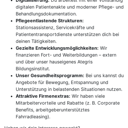
Digitalisierung:
Du arbeitest mit einer vollständig
digitalen Patientenakte und moderner Pflege- und
Behandlungsdokumentation.
Pflegeentlastende Strukturen:
Stationsassistenz, Servicekräfte und
Patiententransportdienste unterstützen dich bei
deinen Tätigkeiten.
Gezielte Entwicklungsmöglichkeiten:
Wir
finanzieren Fort- und Weiterbildungen – extern
und über unser hauseigenes Ategris
Bildungsinstitut.
Unser Gesundheitsprogramm:
Bei uns kannst du
Angebote für Bewegung, Entspannung und
Unterstützung in belastenden Situationen nutzen.
Attraktive Firmenextras:
Wir haben viele
Mitarbeitervorteile und Rabatte (z. B. Corporate
Benefits, arbeitgeberunterstütztes
Fahrradleasing).