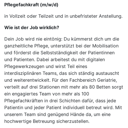
Pflegefachkraft (m/w/d)
in Vollzeit oder Teilzeit und in unbefristeter Anstellung.
Wie ist der Job wirklich?
Dein Job wird nie eintönig: Du kümmerst dich um die
ganzheitliche Pflege, unterstützt bei der Mobilisation
und förderst die Selbstständigkeit der Patientinnen
und Patienten. Dabei arbeitest du mit digitalen
Pflegewerkzeugen und wirst Teil eines
interdisziplinären Teams, das sich ständig austauscht
und weiterentwickelt. Für den Fachbereich Geriatrie,
verteilt auf drei Stationen mit mehr als 80 Betten sorgt
ein engagiertes Team von mehr als 100
Pflegefachkräften in drei Schichten dafür, dass jede
Patientin und jeder Patient individuell betreut wird. Mit
unserem Team sind genügend Hände da, um eine
hochwertige Betreuung sicherzustellen.