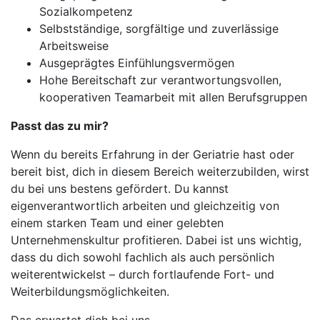
Sozialkompetenz
Selbstständige, sorgfältige und zuverlässige
Arbeitsweise
Ausgeprägtes Einfühlungsvermögen
Hohe Bereitschaft zur verantwortungsvollen,
kooperativen Teamarbeit mit allen Berufsgruppen
Passt das zu mir?
Wenn du bereits Erfahrung in der Geriatrie hast oder
bereit bist, dich in diesem Bereich weiterzubilden, wirst
du bei uns bestens gefördert. Du kannst
eigenverantwortlich arbeiten und gleichzeitig von
einem starken Team und einer gelebten
Unternehmenskultur profitieren. Dabei ist uns wichtig,
dass du dich sowohl fachlich als auch persönlich
weiterentwickelst – durch fortlaufende Fort- und
Weiterbildungsmöglichkeiten.