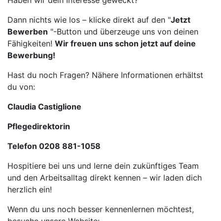
Haben wir dein Interesse geweckt?
Dann nichts wie los – klicke direkt auf den "
Jetzt
Bewerben
"-Button und überzeuge uns von deinen
Fähigkeiten!
Wir freuen uns schon jetzt auf deine
Bewerbung!
Hast du noch Fragen? Nähere Informationen erhältst
du von:
Claudia Castiglione
Pflegedirektorin
Telefon 0208 881-1058
Hospitiere bei uns und lerne dein zukünftiges Team
und den Arbeitsalltag direkt kennen – wir laden dich
herzlich ein!
Wenn du uns noch besser kennenlernen möchtest,