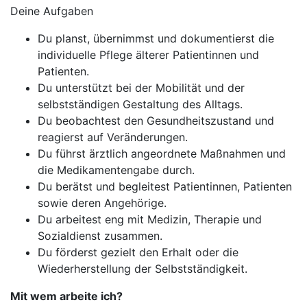
Deine Aufgaben
Du planst, übernimmst und dokumentierst die
individuelle Pflege älterer Patientinnen und
Patienten.
Du unterstützt bei der Mobilität und der
selbstständigen Gestaltung des Alltags.
Du beobachtest den Gesundheitszustand und
reagierst auf Veränderungen.
Du führst ärztlich angeordnete Maßnahmen und
die Medikamentengabe durch.
Du berätst und begleitest Patientinnen, Patienten
sowie deren Angehörige.
Du arbeitest eng mit Medizin, Therapie und
Sozialdienst zusammen.
Du förderst gezielt den Erhalt oder die
Wiederherstellung der Selbstständigkeit.
Mit wem arbeite ich?