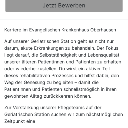
Jetzt Bewerben
Karriere im Evangelischen Krankenhaus Oberhausen
Auf unserer Geriatrischen Station geht es nicht nur
darum, akute Erkrankungen zu behandeln. Der Fokus
liegt darauf, die Selbstständigkeit und Lebensqualität
unserer älteren Patientinnen und Patienten zu erhalten
oder wiederherzustellen. Du wirst ein aktiver Teil
dieses rehabilitativen Prozesses und hilfst dabei, den
Weg der Genesung zu begleiten – damit die
Patientinnen und Patienten schnellstmöglich in ihren
gewohnten Alltag zurückkehren können.
Zur Verstärkung unserer Pflegeteams auf der
Geriatrischen Station suchen wir zum nächstmöglichen
Zeitpunkt eine