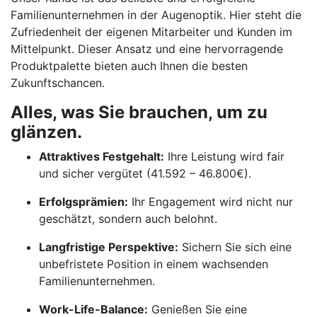
Familienunternehmen in der Augenoptik. Hier steht die
Zufriedenheit der eigenen Mitarbeiter und Kunden im
Mittelpunkt. Dieser Ansatz und eine hervorragende
Produktpalette bieten auch Ihnen die besten
Zukunftschancen.
Alles, was Sie brauchen, um zu
glänzen.
Attraktives Festgehalt:
Ihre Leistung wird fair
und sicher vergütet (41.592 – 46.800€).
Erfolgsprämien:
Ihr Engagement wird nicht nur
geschätzt, sondern auch belohnt.
Langfristige Perspektive:
Sichern Sie sich eine
unbefristete Position in einem wachsenden
Familienunternehmen.
Work-Life-Balance:
Genießen Sie eine