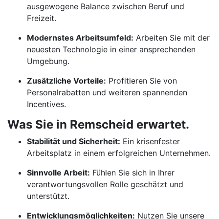
ausgewogene Balance zwischen Beruf und
Freizeit.
Modernstes Arbeitsumfeld:
Arbeiten Sie mit der
neuesten Technologie in einer ansprechenden
Umgebung.
Zusätzliche Vorteile:
Profitieren Sie von
Personalrabatten und weiteren spannenden
Incentives.
Was Sie in Remscheid erwartet.
Stabilität und Sicherheit:
Ein krisenfester
Arbeitsplatz in einem erfolgreichen Unternehmen.
Sinnvolle Arbeit:
Fühlen Sie sich in Ihrer
verantwortungsvollen Rolle geschätzt und
unterstützt.
Entwicklungsmöglichkeiten:
Nutzen Sie unsere