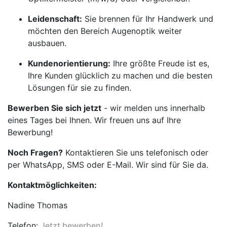
Leidenschaft:
Sie brennen für Ihr Handwerk und
möchten den Bereich Augenoptik weiter
ausbauen.
Kundenorientierung:
Ihre größte Freude ist es,
Ihre Kunden glücklich zu machen und die besten
Lösungen für sie zu finden.
Bewerben Sie sich jetzt
- wir melden uns innerhalb
eines Tages bei Ihnen. Wir freuen uns auf Ihre
Bewerbung!
Noch Fragen?
Kontaktieren Sie uns telefonisch oder
per WhatsApp, SMS oder E-Mail. Wir sind für Sie da.
Kontaktmöglichkeiten:
Nadine Thomas
Telefon:
Jetzt bewerben!