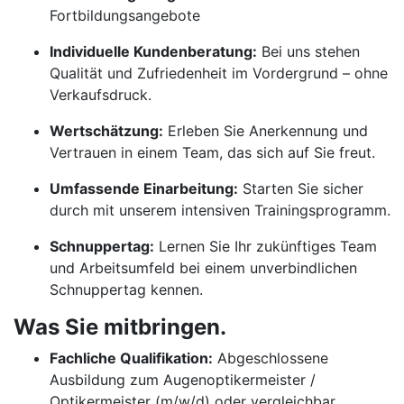
Fortbildungsangebote
Individuelle Kundenberatung:
Bei uns stehen
Qualität und Zufriedenheit im Vordergrund – ohne
Verkaufsdruck.
Wertschätzung:
Erleben Sie Anerkennung und
Vertrauen in einem Team, das sich auf Sie freut.
Umfassende Einarbeitung:
Starten Sie sicher
durch mit unserem intensiven Trainingsprogramm.
Schnuppertag:
Lernen Sie Ihr zukünftiges Team
und Arbeitsumfeld bei einem unverbindlichen
Schnuppertag kennen.
Was Sie mitbringen.
Fachliche Qualifikation:
Abgeschlossene
Ausbildung zum Augenoptikermeister /
Optikermeister (m/w/d) oder vergleichbar.