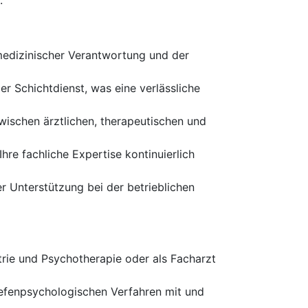
.
medizinischer Verantwortung und der
 Schichtdienst, was eine verlässliche
wischen ärztlichen, therapeutischen und
re fachliche Expertise kontinuierlich
her Unterstützung bei der betrieblichen
rie und Psychotherapie oder als Facharzt
tiefenpsychologischen Verfahren mit und