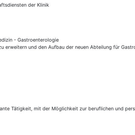
ftsdiensten der Klinik
dizin - Gastroenterologie
zu erweitern und den Aufbau der neuen Abteilung für Gastr
sante Tätigkeit, mit der Möglichkeit zur beruflichen und pe