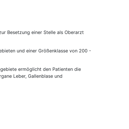
ur Besetzung einer Stelle als Oberarzt
sgebieten und einer Größenklasse von 200 -
hgebiete ermöglicht den Patienten die
gane Leber, Gallenblase und