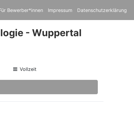
Für Bewerber*innen
Impressum
Datenschutzerklärung
logie - Wuppertal
Vollzeit