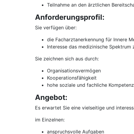
Teilnahme an den ärztlichen Bereitscha
Anforderungsprofil:
Sie verfügen über:
die Facharztanerkennung für Innere Me
Interesse das medizinische Spektrum 
Sie zeichnen sich aus durch:
Organisationsvermögen
Kooperationsfähigkeit
hohe soziale und fachliche Kompetenz
Angebot:
Es erwartet Sie eine vielseitige und interes
im Einzelnen:
anspruchsvolle Aufgaben