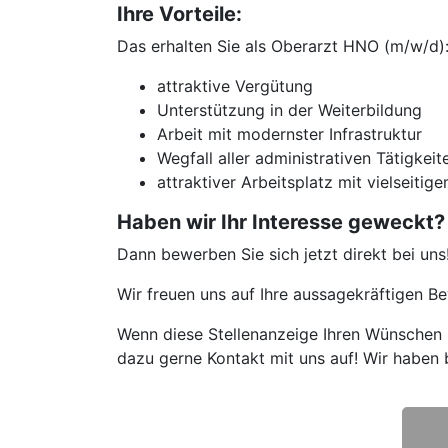
Ihre Vorteile:
Das erhalten Sie als Oberarzt HNO (m/w/d)
attraktive Vergütung
Unterstützung in der Weiterbildung
Arbeit mit modernster Infrastruktur
Wegfall aller administrativen Tätigkeit
attraktiver Arbeitsplatz mit vielseit
Haben wir Ihr Interesse geweckt?
Dann bewerben Sie sich jetzt direkt bei uns
Wir freuen uns auf Ihre aussagekräftigen 
Wenn diese Stellenanzeige Ihren Wünschen n
dazu gerne Kontakt mit uns auf! Wir haben 