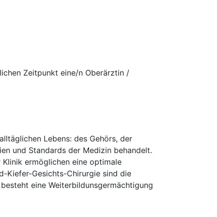
chen Zeitpunkt eine/n Oberärztin /
alltäglichen Lebens: des Gehörs, der
ien und Standards der Medizin behandelt.
 Klinik ermöglichen eine optimale
-Kiefer-Gesichts-Chirurgie sind die
s besteht eine Weiterbildunsgermächtigung