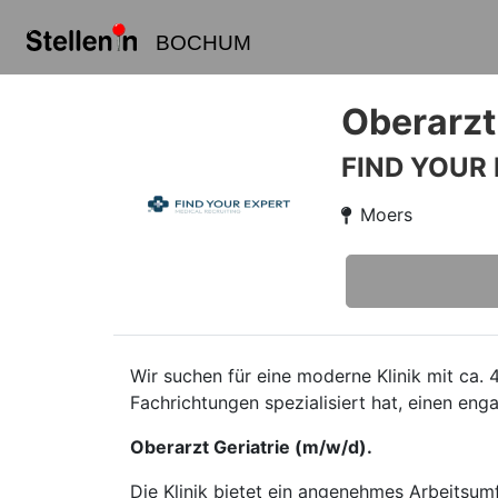
BOCHUM
Oberarzt
FIND YOUR
Moers
Wir suchen für eine moderne Klinik mit ca. 
Fachrichtungen spezialisiert hat, einen eng
Oberarzt Geriatrie (m/w/d).
Die Klinik bietet ein angenehmes Arbeitsumf