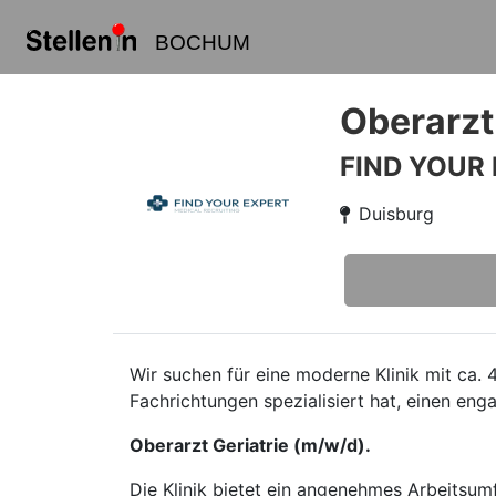
BOCHUM
Oberarzt
FIND YOUR
Duisburg
Wir suchen für eine moderne Klinik mit ca. 
Fachrichtungen spezialisiert hat, einen eng
Oberarzt Geriatrie (m/w/d).
Die Klinik bietet ein angenehmes Arbeitsumf