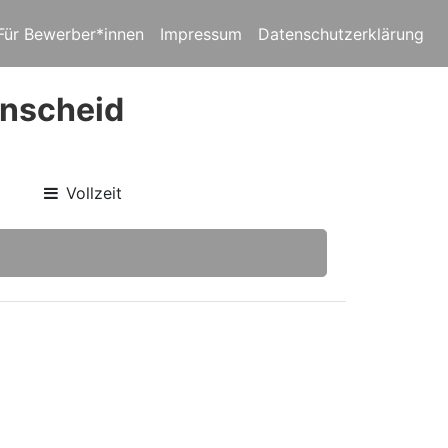
Für Bewerber*innen
Impressum
Datenschutzerklärung
enscheid
Vollzeit