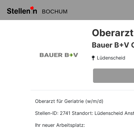
BOCHUM
Oberarzt
Bauer B+V 
Lüdenscheid
Oberarzt für Geriatrie (w/m/d)
Stellen-ID: 2741 Standort: Lüdenscheid Anstel
Ihr neuer Arbeitsplatz: