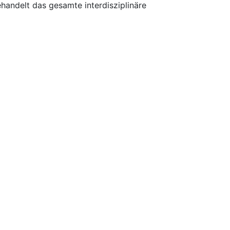
handelt das gesamte interdisziplinäre