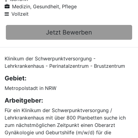
Medizin, Gesundheit, Pflege
Vollzeit
Jetzt Bewerben
Klinikum der Schwerpunktversorgung -
Lehrkrankenhaus - Perinatalzentrum - Brustzentrum
Gebiet:
Metropolstadt in NRW
Arbeitgeber:
Für ein Klinikum der Schwerpunktversorgung /
Lehrkrankenhaus mit über 800 Planbetten suche ich
zum nächstmöglichen Zeitpunkt einen Oberarzt
Gynäkologie und Geburtshilfe (m/w/d) für die