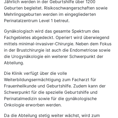
Jährlich werden in der Geburtshilfe über 1200
Geburten begleitet. Risikoschwangerschaften sowie
Mehrlingsgeburten werden im eingegliederten
Perinatalzentrum Level 1 betreut.
Gynäkologisch wird das gesamte Spektrum des
Fachgebietes abgedeckt. Operiert wird überwiegend
mittels minimal-invasiver-Chirurgie. Neben dem Fokus
in der Brustchirurgie ist auch die Endometriose sowie
die Urogynäkologie ein weiterer Schwerpunkt der
Abteilung.
Die Klinik verfügt über die volle
Weiterbildungsermächtigung zum Facharzt für
Frauenheilkunde und Geburtshilfe. Zudem kann der
Schwerpunkt für die spezielle Geburtshilfe und
Perinatalmedizin sowie für die gynäkologische
Onkologie erworben werden.
Da die Abteilung stetig weiter wächst, wird zum