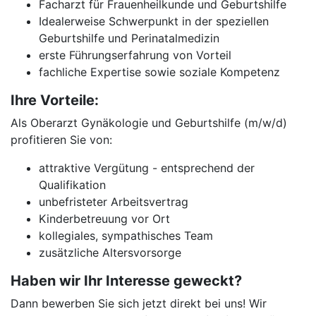
Facharzt für Frauenheilkunde und Geburtshilfe
Idealerweise Schwerpunkt in der speziellen
Geburtshilfe und Perinatalmedizin
erste Führungserfahrung von Vorteil
fachliche Expertise sowie soziale Kompetenz
Ihre Vorteile:
Als Oberarzt Gynäkologie und Geburtshilfe (m/w/d)
profitieren Sie von:
attraktive Vergütung - entsprechend der
Qualifikation
unbefristeter Arbeitsvertrag
Kinderbetreuung vor Ort
kollegiales, sympathisches Team
zusätzliche Altersvorsorge
Haben wir Ihr Interesse geweckt?
Dann bewerben Sie sich jetzt direkt bei uns! Wir