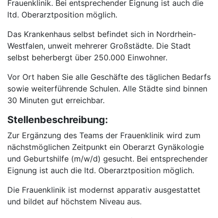
Frauenklinik. Bei entsprechender Eignung ist auch die
ltd. Oberarztposition möglich.
Das Krankenhaus selbst befindet sich in Nordrhein-
Westfalen, unweit mehrerer Großstädte. Die Stadt
selbst beherbergt über 250.000 Einwohner.
Vor Ort haben Sie alle Geschäfte des täglichen Bedarfs
sowie weiterführende Schulen. Alle Städte sind binnen
30 Minuten gut erreichbar.
Stellenbeschreibung:
Zur Ergänzung des Teams der Frauenklinik wird zum
nächstmöglichen Zeitpunkt ein Oberarzt Gynäkologie
und Geburtshilfe (m/w/d) gesucht. Bei entsprechender
Eignung ist auch die ltd. Oberarztposition möglich.
Die Frauenklinik ist modernst apparativ ausgestattet
und bildet auf höchstem Niveau aus.