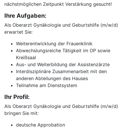
nächstmöglichen Zeitpunkt Verstärkung gesucht!
Ihre Aufgaben:
Als Oberarzt Gynäkologie und Geburtshilfe (m/w/d)
erwartet Sie:
Weiterentwicklung der Frauenklinik
Abwechslungsreiche Tätigkeit im OP sowie
Kreißsaal
Aus- und Weiterbildung der Assistenzärzte
Interdisziplinäre Zusammenarbeit mit den
anderen Abteilungen des Hauses
Teilnahme am Dienstsystem
Ihr Profil:
Als Oberarzt Gynäkologie und Geburtshilfe (m/w/d)
bringen Sie mit:
deutsche Approbation