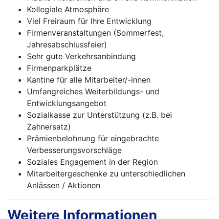
Kollegiale Atmosphäre
Viel Freiraum für Ihre Entwicklung
Firmenveranstaltungen (Sommerfest,
Jahresabschlussfeier)
Sehr gute Verkehrsanbindung
Firmenparkplätze
Kantine für alle Mitarbeiter/-innen
Umfangreiches Weiterbildungs- und
Entwicklungsangebot
Sozialkasse zur Unterstützung (z.B. bei
Zahnersatz)
Prämienbelohnung für eingebrachte
Verbesserungsvorschläge
Soziales Engagement in der Region
Mitarbeitergeschenke zu unterschiedlichen
Anlässen / Aktionen
Weitere Informationen