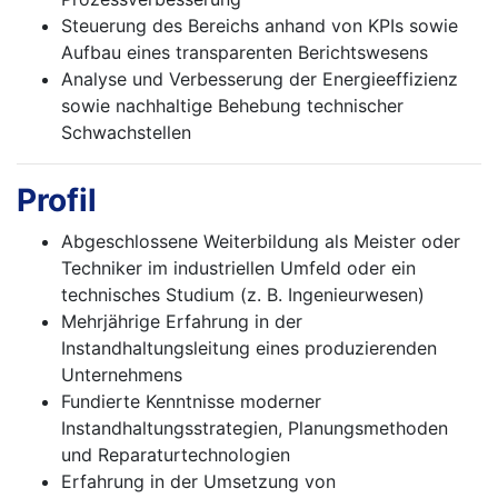
Steuerung des Bereichs anhand von KPIs sowie
Aufbau eines transparenten Berichtswesens
Analyse und Verbesserung der Energieeffizienz
sowie nachhaltige Behebung technischer
Schwachstellen
Profil
Abgeschlossene Weiterbildung als Meister oder
Techniker im industriellen Umfeld oder ein
technisches Studium (z. B. Ingenieurwesen)
Mehrjährige Erfahrung in der
Instandhaltungsleitung eines produzierenden
Unternehmens
Fundierte Kenntnisse moderner
Instandhaltungsstrategien, Planungsmethoden
und Reparaturtechnologien
Erfahrung in der Umsetzung von