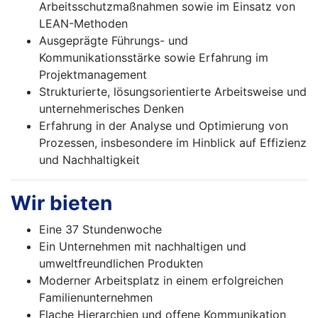
Arbeitsschutzmaßnahmen sowie im Einsatz von
LEAN-Methoden
Ausgeprägte Führungs- und
Kommunikationsstärke sowie Erfahrung im
Projektmanagement
Strukturierte, lösungsorientierte Arbeitsweise und
unternehmerisches Denken
Erfahrung in der Analyse und Optimierung von
Prozessen, insbesondere im Hinblick auf Effizienz
und Nachhaltigkeit
Wir bieten
Eine 37 Stundenwoche
Ein Unternehmen mit nachhaltigen und
umweltfreundlichen Produkten
Moderner Arbeitsplatz in einem erfolgreichen
Familienunternehmen
Flache Hierarchien und offene Kommunikation