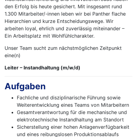
den Erfolg bis heute gesichert. Mit ins­gesamt rund
1.300 Mitarbeiter/-innen leben wir bei Panther flache
Hierarchien und kurze Ent­schei­dungswege. Wir
arbeiten loyal, ehrlich und zuverlässig miteinander –
Ein Arbeitsplatz mit Wohlfühlcharakter.
Unser Team sucht zum nächstmöglichen Zeitpunkt
eine(n)
Leiter – Instandhaltung (m/w/d)
Aufgaben
Fachliche und disziplinarische Führung sowie
Weiterentwicklung eines Teams von Mitarbeitern
Gesamtverantwortung für die mechanische und
elektrotechnische Instandhaltung am Standort
Sicherstellung einer hohen Anlagenverfügbarkeit
und eines reibungslosen Produktionsablaufs