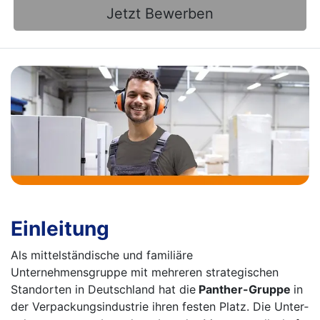
Jetzt Bewerben
Einleitung
Als mittelständische und familiäre
Unternehmensgruppe mit mehreren strategischen
Standorten in Deutschland hat die
Panther-Gruppe
in
der Verpackungsindustrie ihren festen Platz. Die Unter­