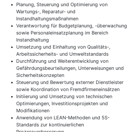
Planung, Steuerung und Optimierung von
Wartungs-, Reparatur- und
Instandhaltungsmaßnahmen
Verantwortung für Budgetplanung, -überwachung
sowie Personaleinsatzplanung im Bereich
Instandhaltung
Umsetzung und Einhaltung von Qualitäts-,
Arbeitssicherheits- und Umweltstandards
Durchführung und Weiterentwicklung von
Gefährdungsbeurteilungen, Unterweisungen und
Sicherheitskonzepten
Steuerung und Bewertung externer Dienstleister
sowie Koordination von Fremdfirmeneinsätzen
Initiierung und Umsetzung von technischen
Optimierungen, Investitionsprojekten und
Modifikationen
Anwendung von LEAN-Methoden und 5S-
Standards zur kontinuierlichen
Prozessverbesserung