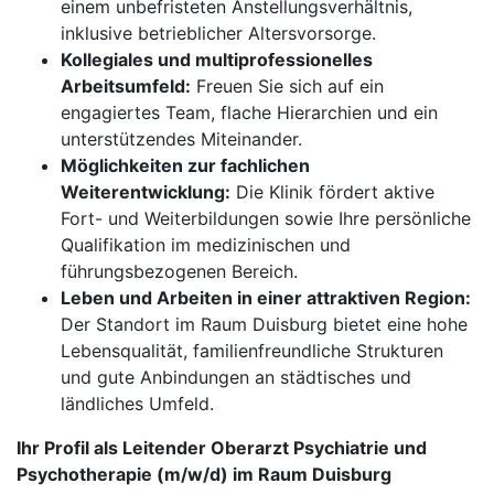
einem unbefristeten Anstellungsverhältnis,
inklusive betrieblicher Altersvorsorge.
Kollegiales und multiprofessionelles
Arbeitsumfeld:
Freuen Sie sich auf ein
engagiertes Team, flache Hierarchien und ein
unterstützendes Miteinander.
Möglichkeiten zur fachlichen
Weiterentwicklung:
Die Klinik fördert aktive
Fort- und Weiterbildungen sowie Ihre persönliche
Qualifikation im medizinischen und
führungsbezogenen Bereich.
Leben und Arbeiten in einer attraktiven Region:
Der Standort im Raum Duisburg bietet eine hohe
Lebensqualität, familienfreundliche Strukturen
und gute Anbindungen an städtisches und
ländliches Umfeld.
Ihr Profil als Leitender Oberarzt Psychiatrie und
Psycho­therapie (m/w/d) im Raum Duisburg