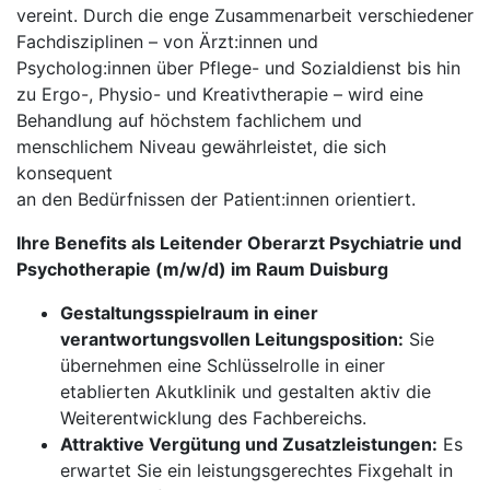
vereint. Durch die enge Zusammenarbeit verschiedener
Fachdisziplinen – von Ärzt:innen und
Psycholog:innen über Pflege- und Sozialdienst bis hin
zu Ergo-, Physio- und Kreativtherapie – wird eine
Behandlung auf höchstem fachlichem und
menschlichem Niveau gewährleistet, die sich
konsequent
an den Bedürfnissen der Patient:innen orientiert.
Ihre Benefits als Leitender Oberarzt Psychiatrie und
Psycho­therapie (m/w/d) im Raum Duisburg
Gestaltungsspielraum in einer
verantwortungsvollen Leitungsposition:
Sie
übernehmen eine Schlüsselrolle in einer
etablierten Akutklinik und gestalten aktiv die
Weiterentwicklung des Fachbereichs.
Attraktive Vergütung und Zusatzleistungen:
Es
erwartet Sie ein leistungsgerechtes Fixgehalt in