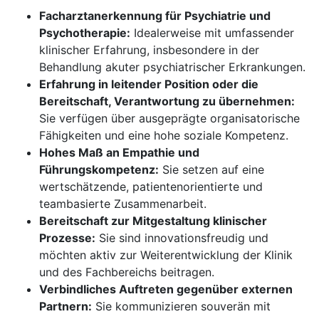
Facharztanerkennung für Psychiatrie und
Psychotherapie:
Idealerweise mit umfassender
klinischer Erfahrung, insbesondere in der
Behandlung akuter psychiatrischer Erkrankungen.
Erfahrung in leitender Position oder die
Bereitschaft, Verantwortung zu übernehmen:
Sie verfügen über ausgeprägte organisatorische
Fähigkeiten und eine hohe soziale Kompetenz.
Hohes Maß an Empathie und
Führungskompetenz:
Sie setzen auf eine
wertschätzende, patientenorientierte und
teambasierte Zusammenarbeit.
Bereitschaft zur Mitgestaltung klinischer
Prozesse:
Sie sind innovationsfreudig und
möchten aktiv zur Weiterentwicklung der Klinik
und des Fachbereichs beitragen.
Verbindliches Auftreten gegenüber externen
Partnern:
Sie kommunizieren souverän mit