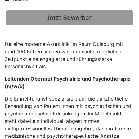
Jetzt Bewerben
Für eine moderne Akutklinik im Raum Duisburg mit
rund 100 Betten suchen wir zum nächstmöglichen
Zeitpunkt eine engagierte und führungsstarke
Persönlichkeit als
Leitenden Oberarzt Psychiatrie und Psycho­therapie
(m/w/d)
.
Die Einrichtung ist spezialisiert auf die ganzheitliche
Behandlung von Patient:innen mit psychiatrischen und
psychosomatischen Erkrankungen. Im Mittelpunkt
steht dabei ein individuell abgestimmtes,
multiprofessionelles Therapieangebot, das modernste
medizinische und psychotherapeutische Ansätze