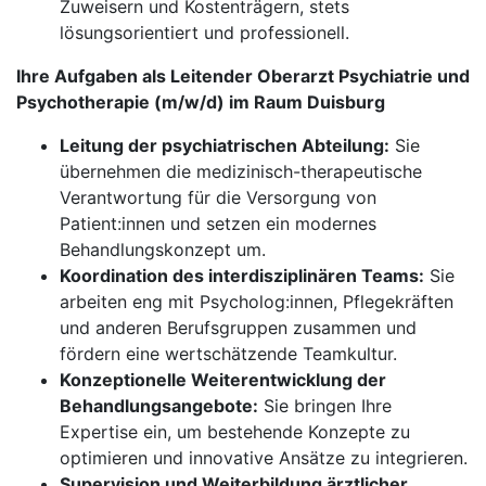
Zuweisern und Kostenträgern, stets
lösungsorientiert und professionell.
Ihre Aufgaben als Leitender Oberarzt Psychiatrie und
Psycho­therapie (m/w/d) im Raum Duisburg
Leitung der psychiatrischen Abteilung:
Sie
übernehmen die medizinisch-therapeutische
Verantwortung für die Versorgung von
Patient:innen und setzen ein modernes
Behandlungskonzept um.
Koordination des interdisziplinären Teams:
Sie
arbeiten eng mit Psycholog:innen, Pflegekräften
und anderen Berufsgruppen zusammen und
fördern eine wertschätzende Teamkultur.
Konzeptionelle Weiterentwicklung der
Behandlungsangebote:
Sie bringen Ihre
Expertise ein, um bestehende Konzepte zu
optimieren und innovative Ansätze zu integrieren.
Supervision und Weiterbildung ärztlicher