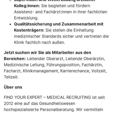
Kolleg:innen:
Sie begleiten und fördern
Assistenz- and Fachärzt:innen in ihrer fachlichen
Entwicklung.
Qualitätssicherung und Zusammenarbeit mit
Kostenträgern:
Sie stellen die Einhaltung
medizinischer Standards sicher und vertreten die
Klinik fachlich nach außen.
Jetzt suchen wir Sie als Mitarbeiter aus den
Bereichen:
Leitender Oberarzt, Leitende Oberärztin,
Medizinische Leitung, Führungsposition, Fachärztin,
Facharzt, Klinikmanagement, Karrierechance, Vollzeit,
Teilzeit.
Über uns
FIND YOUR EXPERT – MEDICAL RECRUITING ist seit
2012 eine auf das Gesundheitswesen
hochspezialisierte Personalberatung. Wir vermitteln