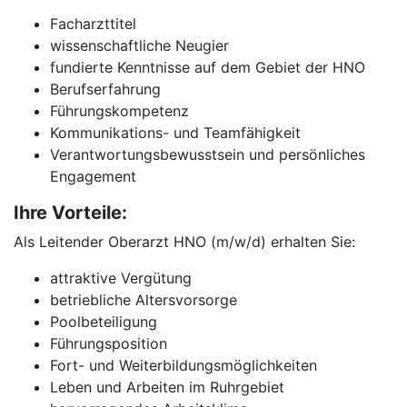
Facharzttitel
wissenschaftliche Neugier
fundierte Kenntnisse auf dem Gebiet der HNO
Berufserfahrung
Führungskompetenz
Kommunikations- und Teamfähigkeit
Verantwortungsbewusstsein und persönliches
Engagement
Ihre Vorteile:
Als Leitender Oberarzt HNO (m/w/d) erhalten Sie:
attraktive Vergütung
betriebliche Altersvorsorge
Poolbeteiligung
Führungsposition
Fort- und Weiterbildungsmöglichkeiten
Leben und Arbeiten im Ruhrgebiet