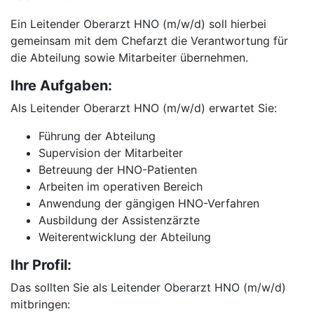
Ein Leitender Oberarzt HNO (m/w/d) soll hierbei
gemeinsam mit dem Chefarzt die Verantwortung für
die Abteilung sowie Mitarbeiter übernehmen.
Ihre Aufgaben:
Als Leitender Oberarzt HNO (m/w/d) erwartet Sie:
Führung der Abteilung
Supervision der Mitarbeiter
Betreuung der HNO-Patienten
Arbeiten im operativen Bereich
Anwendung der gängigen HNO-Verfahren
Ausbildung der Assistenzärzte
Weiterentwicklung der Abteilung
Ihr Profil:
Das sollten Sie als Leitender Oberarzt HNO (m/w/d)
mitbringen: