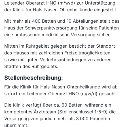
Leitender Oberarzt HNO (m/w/d) zur Unterstützung
der Klinik für Hals-Nasen-Ohrenheilkunde eingestellt.
Mit mehr als 400 Betten und 10 Abteilungen stellt das
Haus der Schwerpunktversorgung für seine Patienten
eine umfassende medizinische Versorgung sicher.
Mitten im Ruhrgebiet gelegen besticht der Standort
des Hauses mit zahlreichen Freizeitmöglichkeiten
sowie mit guten Verkehrsanbindungen zu anderen
Städten des Ruhrgebiets.
Stellenbeschreibung:
Für die Klinik für Hals-Nasen-Ohrenheilkunde wird ab
sofort ein Leitender Oberarzt HNO (m/w/d) gesucht.
Die Klinik verfügt über ca. 60 Betten, während ein
kompetentes Ärzteteam (Stellenschlüssel 1-5-9) die
Versorgung von jährlich mehr als 3.000 Patienten
übernimmt.