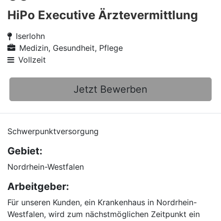
HiPo Executive Ärztevermittlung
Iserlohn
Medizin, Gesundheit, Pflege
Vollzeit
Jetzt Bewerben
Schwerpunktversorgung
Gebiet:
Nordrhein-Westfalen
Arbeitgeber:
Für unseren Kunden, ein Krankenhaus in Nordrhein-
Westfalen, wird zum nächstmöglichen Zeitpunkt ein