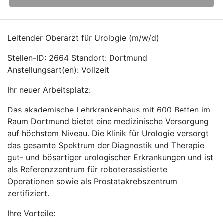
Leitender Oberarzt für Urologie (m/w/d)
Stellen-ID: 2664 Standort: Dortmund
Anstellungsart(en): Vollzeit
Ihr neuer Arbeitsplatz:
Das akademische Lehrkrankenhaus mit 600 Betten im
Raum Dortmund bietet eine medizinische Versorgung
auf höchstem Niveau. Die Klinik für Urologie versorgt
das gesamte Spektrum der Diagnostik und Therapie
gut- und bösartiger urologischer Erkrankungen und ist
als Referenzzentrum für roboterassistierte
Operationen sowie als Prostatakrebszentrum
zertifiziert.
Ihre Vorteile: