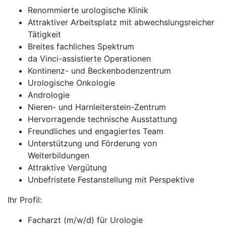
Renommierte urologische Klinik
Attraktiver Arbeitsplatz mit abwechslungsreicher
Tätigkeit
Breites fachliches Spektrum
da Vinci-assistierte Operationen
Kontinenz- und Beckenbodenzentrum
Urologische Onkologie
Andrologie
Nieren- und Harnleiterstein-Zentrum
Hervorragende technische Ausstattung
Freundliches und engagiertes Team
Unterstützung und Förderung von
Weiterbildungen
Attraktive Vergütung
Unbefristete Festanstellung mit Perspektive
Ihr Profil:
Facharzt (m/w/d) für Urologie