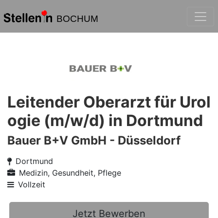
BOCHUM
Leitender Oberarzt für Urol
ogie (m/w/d) in Dortmund
Bauer B+V GmbH - Düsseldorf
Dortmund
Medizin, Gesundheit, Pflege
Vollzeit
Jetzt Bewerben