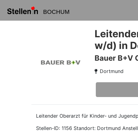
BOCHUM
Leitende
w/d) in 
Bauer B+V 
Dortmund
Leitender Oberarzt für Kinder- und Jugendp
Stellen-ID: 1156 Standort: Dortmund Anstell