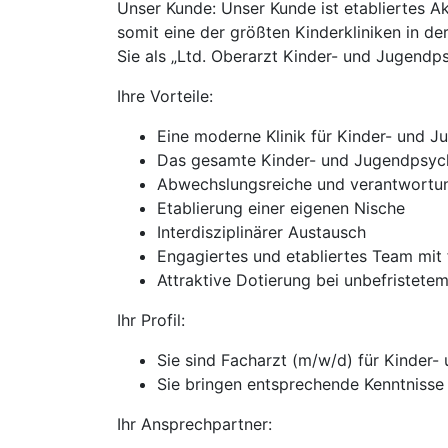
Unser Kunde: Unser Kunde ist etabliertes
somit eine der größten Kinderkliniken in de
Sie als „Ltd. Oberarzt Kinder- und Jugendps
Ihre Vorteile:
Eine moderne Klinik für Kinder- und J
Das gesamte Kinder- und Jugendpsych
Abwechslungsreiche und verantwortung
Etablierung einer eigenen Nische
Interdisziplinärer Austausch
Engagiertes und etabliertes Team mit 
Attraktive Dotierung bei unbefristete
Ihr Profil:
Sie sind Facharzt (m/w/d) für Kinder
Sie bringen entsprechende Kenntnisse
Ihr Ansprechpartner: