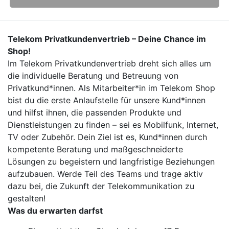
Telekom Privatkundenvertrieb – Deine Chance im
Shop!
Im Telekom Privatkundenvertrieb dreht sich alles um
die individuelle Beratung und Betreuung von
Privatkund*innen. Als Mitarbeiter*in im Telekom Shop
bist du die erste Anlaufstelle für unsere Kund*innen
und hilfst ihnen, die passenden Produkte und
Dienstleistungen zu finden – sei es Mobilfunk, Internet,
TV oder Zubehör. Dein Ziel ist es, Kund*innen durch
kompetente Beratung und maßgeschneiderte
Lösungen zu begeistern und langfristige Beziehungen
aufzubauen. Werde Teil des Teams und trage aktiv
dazu bei, die Zukunft der Telekommunikation zu
gestalten!
Was du erwarten darfst