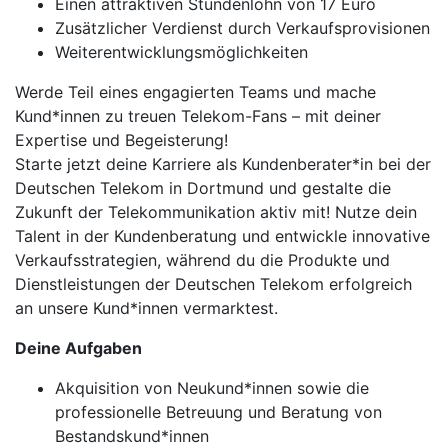
Einen attraktiven Stundenlohn von 17 Euro
Zusätzlicher Verdienst durch Verkaufsprovisionen
Weiterentwicklungsmöglichkeiten
Werde Teil eines engagierten Teams und mache
Kund*innen zu treuen Telekom-Fans – mit deiner
Expertise und Begeisterung!
Starte jetzt deine Karriere als Kundenberater*in bei der
Deutschen Telekom in Dortmund und gestalte die
Zukunft der Telekommunikation aktiv mit! Nutze dein
Talent in der Kundenberatung und entwickle innovative
Verkaufsstrategien, während du die Produkte und
Dienstleistungen der Deutschen Telekom erfolgreich
an unsere Kund*innen vermarktest.
Deine Aufgaben
Akquisition von Neukund*innen sowie die
professionelle Betreuung und Beratung von
Bestandskund*innen