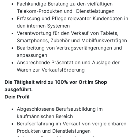
Fachkundige Beratung zu den vielfältigen
Telekom-Produkten und -Dienstleistungen
Erfassung und Pflege relevanter Kundendaten in
den internen Systemen
Verantwortung für den Verkauf von Tablets,
Smartphones, Zubehör und Mobilfunkverträgen
Bearbeitung von Vertragsverlängerungen und -
anpassungen
Ansprechende Präsentation und Auslage der
Waren zur Verkaufsförderung
Die Tätigkeit wird zu 100% vor Ort im Shop
ausgeführt.
Dein Profil
Abgeschlossene Berufsausbildung im
kaufmännischen Bereich
Berufserfahrung im Verkauf von vergleichbaren
Produkten und Dienstleistungen