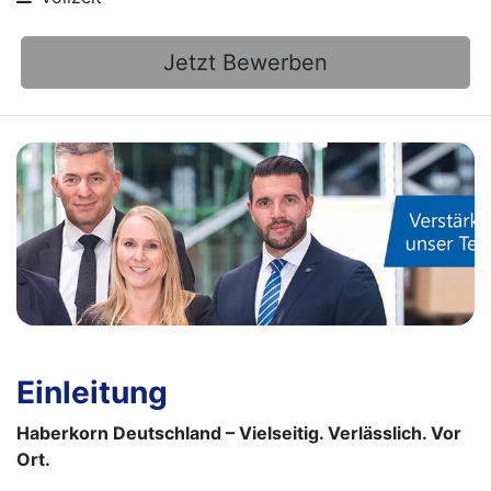
Jetzt Bewerben
Einleitung
Haberkorn Deutschland – Vielseitig. Verlässlich. Vor
Ort.