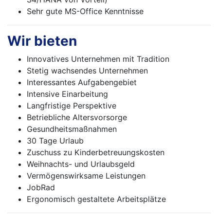
Sehr gute MS-Office Kenntnisse
Wir bieten
Innovatives Unternehmen mit Tradition
Stetig wachsendes Unternehmen
Interessantes Aufgabengebiet
Intensive Einarbeitung
Langfristige Perspektive
Betriebliche Altersvorsorge
Gesundheitsmaßnahmen
30 Tage Urlaub
Zuschuss zu Kinderbetreuungskosten
Weihnachts- und Urlaubsgeld
Vermögenswirksame Leistungen
JobRad
Ergonomisch gestaltete Arbeitsplätze