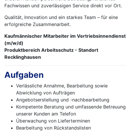
Fachwissen und zuverlässigen Service direkt vor Ort.
Qualität, Innovation und ein starkes Team – für eine
erfolgreiche Zusammenarbeit.
Kaufmännischer Mitarbeiter im Vertriebsinnendienst
(m/w/d)
Produktbereich Arbeitsschutz - Standort
Recklinghausen
Aufgaben
Verlässliche Annahme, Bearbeitung sowie
Abwicklung von Aufträgen
Angebotserstellung und -nachbearbeitung
Kompetente Beratung und umfassende Betreuung
unserer Kunden am Telefon
Überwachung von Lieferterminen
Bearbeitung von Rückstandslisten