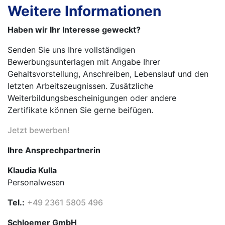
Weitere Informationen
Haben wir Ihr Interesse geweckt?
Senden Sie uns Ihre vollständigen
Bewerbungsunterlagen mit Angabe Ihrer
Gehaltsvorstellung, Anschreiben, Lebenslauf und den
letzten Arbeitszeugnissen. Zusätzliche
Weiterbildungsbescheinigungen oder andere
Zertifikate können Sie gerne beifügen.
Jetzt bewerben!
Ihre Ansprechpartnerin
Klaudia Kulla
Personalwesen
Tel.:
+49 2361 5805 496
Schloemer GmbH