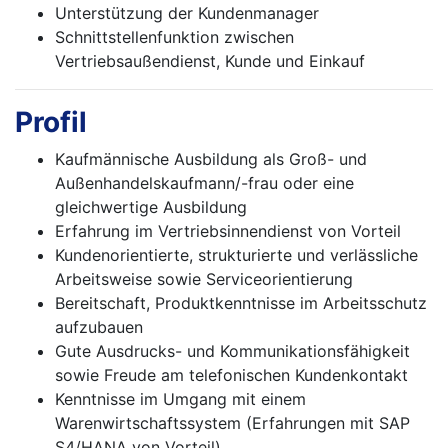
Unterstützung der Kundenmanager
Schnittstellenfunktion zwischen
Vertriebsaußendienst, Kunde und Einkauf
Profil
Kaufmännische Ausbildung als Groß- und
Außenhandelskaufmann/-frau oder eine
gleichwertige Ausbildung
Erfahrung im Vertriebsinnendienst von Vorteil
Kundenorientierte, strukturierte und verlässliche
Arbeitsweise sowie Serviceorientierung
Bereitschaft, Produktkenntnisse im Arbeitsschutz
aufzubauen
Gute Ausdrucks- und Kommunikationsfähigkeit
sowie Freude am telefonischen Kundenkontakt
Kenntnisse im Umgang mit einem
Warenwirtschaftssystem (Erfahrungen mit SAP
S4/HANA von Vorteil)