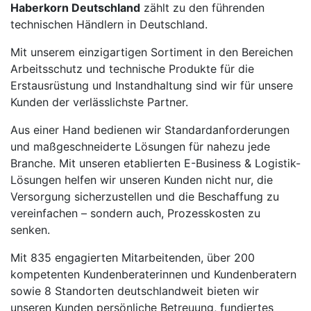
Haberkorn Deutschland
zählt zu den führenden
technischen Händlern in Deutschland.
Mit unserem einzigartigen Sortiment in den Bereichen
Arbeitsschutz und technische Produkte für die
Erstausrüstung und Instandhaltung sind wir für unsere
Kunden der verlässlichste Partner.
Aus einer Hand bedienen wir Standardanforderungen
und maßgeschneiderte Lösungen für nahezu jede
Branche. Mit unseren etablierten E-Business & Logistik-
Lösungen helfen wir unseren Kunden nicht nur, die
Versorgung sicherzustellen und die Beschaffung zu
vereinfachen – sondern auch, Prozesskosten zu
senken.
Mit 835 engagierten Mitarbeitenden, über 200
kompetenten Kundenberaterinnen und Kundenberatern
sowie 8 Standorten deutschlandweit bieten wir
unseren Kunden persönliche Betreuung, fundiertes