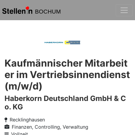
BOCHUM
Kaufmännischer Mitarbeit
er im Vertriebsinnendienst
(m/w/d)
Haberkorn Deutschland GmbH & C
o. KG
Recklinghausen
Finanzen, Controlling, Verwaltung
Vollzeit