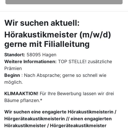
Wir suchen aktuell:
Hörakustikmeister (m/w/d)
gerne mit Filialleitung
Standort:
58095 Hagen
Weitere Informationen:
TOP STELLE! zusätzliche
Prämien
Beginn
: Nach Absprache; gerne so schnell wie
möglich.
KLIMAAKTION!
Für Ihre Bewerbung lassen wir drei
Bäume pflanzen.*
Wir suchen eine engagierte Hörakustikmeisterin /
Hörgeräteakustikmeisterin // einen engagierten
Hörakustikmeister / Hörgeräteakustikmeister