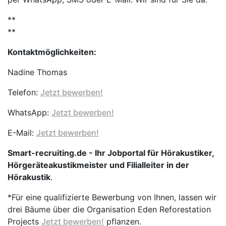
**
**
Kontaktmöglichkeiten:
Nadine Thomas
Telefon:
Jetzt bewerben!
WhatsApp:
Jetzt bewerben!
E-Mail:
Jetzt bewerben!
Smart-recruiting.de - Ihr Jobportal für Hörakustiker,
Hörgeräteakustikmeister und Filialleiter in der
Hörakustik
.
*Für eine qualifizierte Bewerbung von Ihnen, lassen wir
drei Bäume über die Organisation Eden Reforestation
Projects
Jetzt bewerben!
pflanzen.