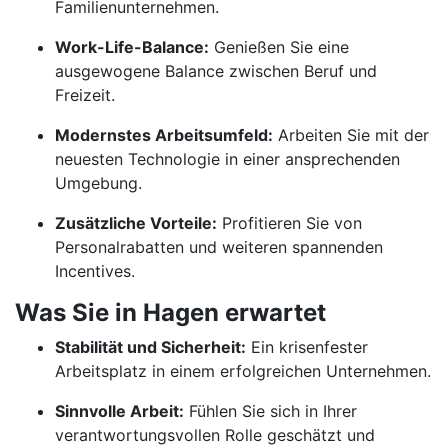
Familienunternehmen.
Work-Life-Balance:
Genießen Sie eine
ausgewogene Balance zwischen Beruf und
Freizeit.
Modernstes Arbeitsumfeld:
Arbeiten Sie mit der
neuesten Technologie in einer ansprechenden
Umgebung.
Zusätzliche Vorteile:
Profitieren Sie von
Personalrabatten und weiteren spannenden
Incentives.
Was Sie in Hagen erwartet
Stabilität und Sicherheit:
Ein krisenfester
Arbeitsplatz in einem erfolgreichen Unternehmen.
Sinnvolle Arbeit:
Fühlen Sie sich in Ihrer
verantwortungsvollen Rolle geschätzt und