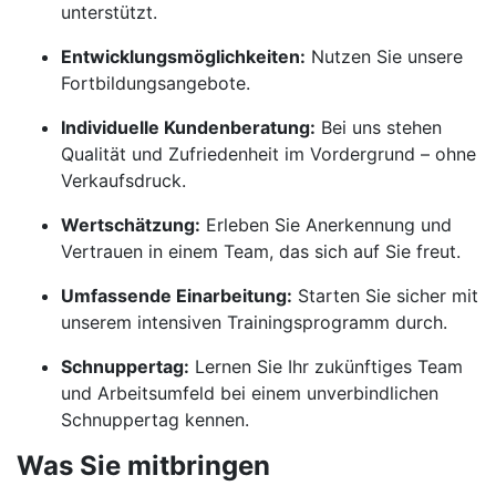
unterstützt.
Entwicklungsmöglichkeiten:
Nutzen Sie unsere
Fortbildungsangebote.
Individuelle Kundenberatung:
Bei uns stehen
Qualität und Zufriedenheit im Vordergrund – ohne
Verkaufsdruck.
Wertschätzung:
Erleben Sie Anerkennung und
Vertrauen in einem Team, das sich auf Sie freut.
Umfassende Einarbeitung:
Starten Sie sicher mit
unserem intensiven Trainingsprogramm durch.
Schnuppertag:
Lernen Sie Ihr zukünftiges Team
und Arbeitsumfeld bei einem unverbindlichen
Schnuppertag kennen.
Was Sie mitbringen