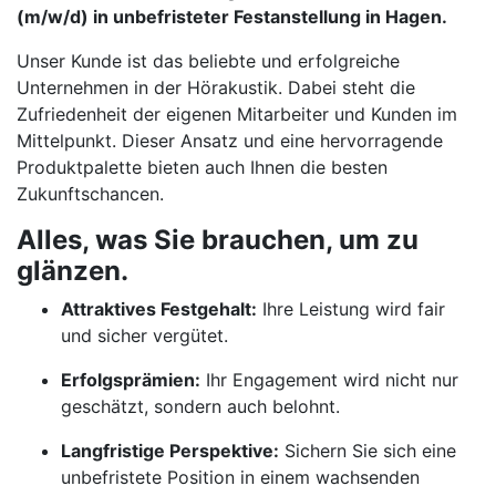
(m/w/d) in unbefristeter Festanstellung in Hagen.
Unser Kunde ist das beliebte und erfolgreiche
Unternehmen in der Hörakustik. Dabei steht die
Zufriedenheit der eigenen Mitarbeiter und Kunden im
Mittelpunkt. Dieser Ansatz und eine hervorragende
Produktpalette bieten auch Ihnen die besten
Zukunftschancen.
Alles, was Sie brauchen, um zu
glänzen.
Attraktives Festgehalt:
Ihre Leistung wird fair
und sicher vergütet.
Erfolgsprämien:
Ihr Engagement wird nicht nur
geschätzt, sondern auch belohnt.
Langfristige Perspektive:
Sichern Sie sich eine
unbefristete Position in einem wachsenden