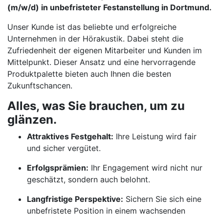
(m/w/d) in unbefristeter Festanstellung in Dortmund.
Unser Kunde ist das beliebte und erfolgreiche
Unternehmen in der Hörakustik. Dabei steht die
Zufriedenheit der eigenen Mitarbeiter und Kunden im
Mittelpunkt. Dieser Ansatz und eine hervorragende
Produktpalette bieten auch Ihnen die besten
Zukunftschancen.
Alles, was Sie brauchen, um zu
glänzen.
Attraktives Festgehalt:
Ihre Leistung wird fair
und sicher vergütet.
Erfolgsprämien:
Ihr Engagement wird nicht nur
geschätzt, sondern auch belohnt.
Langfristige Perspektive:
Sichern Sie sich eine
unbefristete Position in einem wachsenden