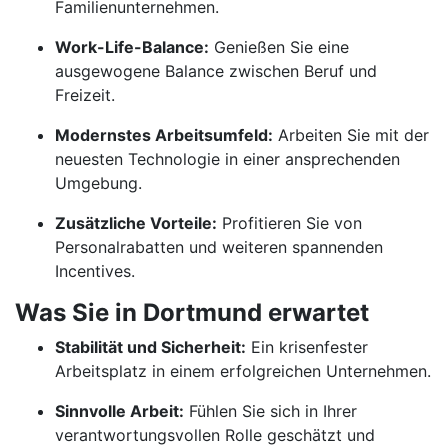
Familienunternehmen.
Work-Life-Balance:
Genießen Sie eine
ausgewogene Balance zwischen Beruf und
Freizeit.
Modernstes Arbeitsumfeld:
Arbeiten Sie mit der
neuesten Technologie in einer ansprechenden
Umgebung.
Zusätzliche Vorteile:
Profitieren Sie von
Personalrabatten und weiteren spannenden
Incentives.
Was Sie in Dortmund erwartet
Stabilität und Sicherheit:
Ein krisenfester
Arbeitsplatz in einem erfolgreichen Unternehmen.
Sinnvolle Arbeit:
Fühlen Sie sich in Ihrer
verantwortungsvollen Rolle geschätzt und