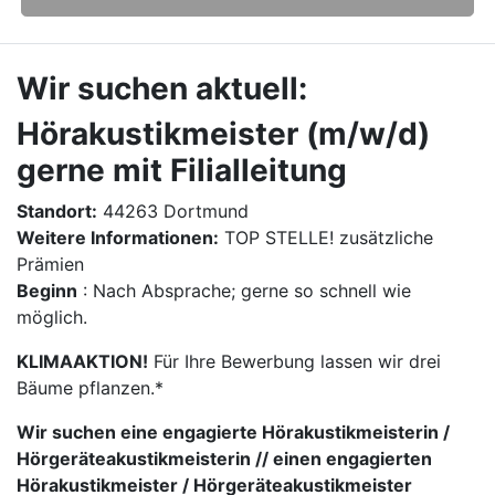
Wir suchen aktuell:
Hörakustikmeister (m/w/d)
gerne mit Filialleitung
Standort:
44263 Dortmund
Weitere Informationen:
TOP STELLE! zusätzliche
Prämien
Beginn
: Nach Absprache; gerne so schnell wie
möglich.
KLIMAAKTION!
Für Ihre Bewerbung lassen wir drei
Bäume pflanzen.*
Wir suchen eine engagierte Hörakustikmeisterin /
Hörgeräteakustikmeisterin // einen engagierten
Hörakustikmeister / Hörgeräteakustikmeister