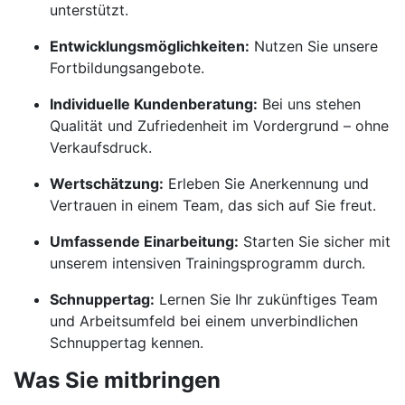
unterstützt.
Entwicklungsmöglichkeiten:
Nutzen Sie unsere
Fortbildungsangebote.
Individuelle Kundenberatung:
Bei uns stehen
Qualität und Zufriedenheit im Vordergrund – ohne
Verkaufsdruck.
Wertschätzung:
Erleben Sie Anerkennung und
Vertrauen in einem Team, das sich auf Sie freut.
Umfassende Einarbeitung:
Starten Sie sicher mit
unserem intensiven Trainingsprogramm durch.
Schnuppertag:
Lernen Sie Ihr zukünftiges Team
und Arbeitsumfeld bei einem unverbindlichen
Schnuppertag kennen.
Was Sie mitbringen