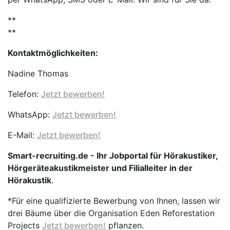
**
**
Kontaktmöglichkeiten:
Nadine Thomas
Telefon:
Jetzt bewerben!
WhatsApp:
Jetzt bewerben!
E-Mail:
Jetzt bewerben!
Smart-recruiting.de - Ihr Jobportal für Hörakustiker,
Hörgeräteakustikmeister und Filialleiter in der
Hörakustik
.
*Für eine qualifizierte Bewerbung von Ihnen, lassen wir
drei Bäume über die Organisation Eden Reforestation
Projects
Jetzt bewerben!
pflanzen.