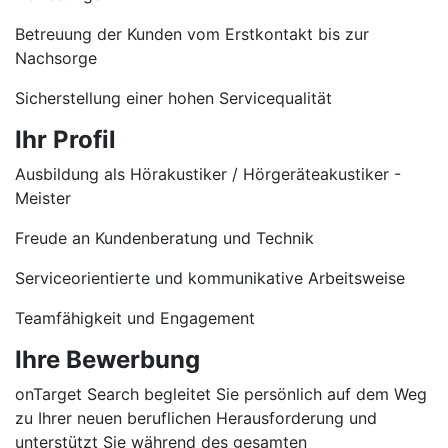
Betreuung der Kunden vom Erstkontakt bis zur
Nachsorge
Sicherstellung einer hohen Servicequalität
Ihr Profil
Ausbildung als Hörakustiker / Hörgeräteakustiker -
Meister
Freude an Kundenberatung und Technik
Serviceorientierte und kommunikative Arbeitsweise
Teamfähigkeit und Engagement
Ihre Bewerbung
onTarget Search begleitet Sie persönlich auf dem Weg
zu Ihrer neuen beruflichen Herausforderung und
unterstützt Sie während des gesamten