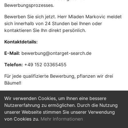
Bewerbungsprozesses.
Bewerben Sie sich jetzt. Herr Mladen Markovic meldet
sich innerhalb von 24 Stunden bei Ihnen oder
kontaktieren Sie Ihn direkt persönlich.
Kontaktdetails:
E-Mail:
bewerbung@ontarget-search.de
Telefon:
+49 152 03365455
Für jede qualifizierte Bewerbung, pflanzen wir drei
Bäume!!
Wir verwenden Cookies, um Ihnen eine bessere
Jetzt Bewerben
Nutzererfahrung zu ermöglichen. Durch die Nutzung
unserer Webseite stimmen Sie unserer Verwendung
von Cookies zu.
Mehr Informationen