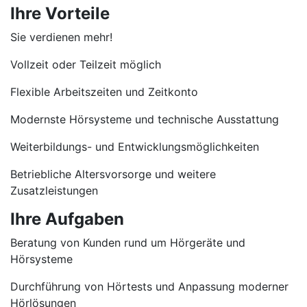
Ihre Vorteile
Sie verdienen mehr!
Vollzeit oder Teilzeit möglich
Flexible Arbeitszeiten und Zeitkonto
Modernste Hörsysteme und technische Ausstattung
Weiterbildungs- und Entwicklungsmöglichkeiten
Betriebliche Altersvorsorge und weitere
Zusatzleistungen
Ihre Aufgaben
Beratung von Kunden rund um Hörgeräte und
Hörsysteme
Durchführung von Hörtests und Anpassung moderner
Hörlösungen