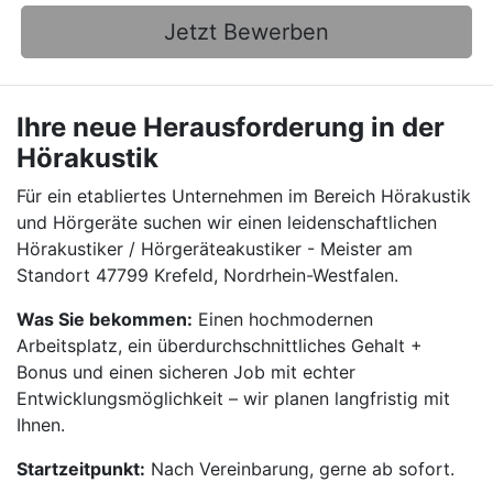
Jetzt Bewerben
Ihre neue Herausforderung in der
Hörakustik
Für ein etabliertes Unternehmen im Bereich Hörakustik
und Hörgeräte suchen wir einen leidenschaftlichen
Hörakustiker / Hörgeräteakustiker - Meister am
Standort 47799 Krefeld, Nordrhein-Westfalen.
Was Sie bekommen:
Einen hochmodernen
Arbeitsplatz, ein überdurchschnittliches Gehalt +
Bonus und einen sicheren Job mit echter
Entwicklungsmöglichkeit – wir planen langfristig mit
Ihnen.
Startzeitpunkt:
Nach Vereinbarung, gerne ab sofort.