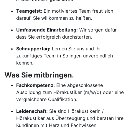
Teamgeist:
Ein motiviertes Team freut sich
darauf, Sie willkommen zu heißen.
Umfassende Einarbeitung:
Wir sorgen dafür,
dass Sie erfolgreich durchstarten.
Schnuppertag:
Lernen Sie uns und Ihr
zukünftiges Team in Solingen unverbindlich
kennen.
Was Sie mitbringen.
Fachkompetenz:
Eine abgeschlossene
Ausbildung zum Hörakustiker (m/w/d) oder eine
vergleichbare Qualifikation.
Leidenschaft:
Sie sind Hörakustikerin /
Hörakustiker aus Überzeugung und beraten Ihre
Kundinnen mit Herz und Fachwissen.