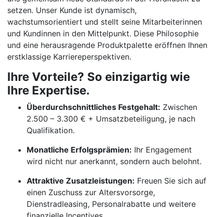
setzen. Unser Kunde ist dynamisch,
wachstumsorientiert und stellt seine Mitarbeiterinnen
und Kundinnen in den Mittelpunkt. Diese Philosophie
und eine herausragende Produktpalette eröffnen Ihnen
erstklassige Karriereperspektiven.
Ihre Vorteile? So einzigartig wie
Ihre Expertise.
Überdurchschnittliches Festgehalt:
Zwischen
2.500 – 3.300 € + Umsatzbeteiligung, je nach
Qualifikation.
Monatliche Erfolgsprämien:
Ihr Engagement
wird nicht nur anerkannt, sondern auch belohnt.
Attraktive Zusatzleistungen:
Freuen Sie sich auf
einen Zuschuss zur Altersvorsorge,
Dienstradleasing, Personalrabatte und weitere
finanzielle Incentives.