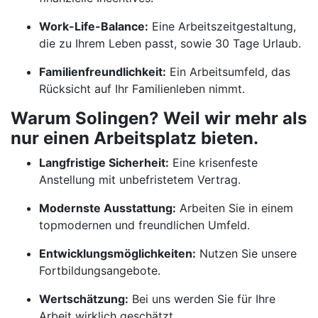
Work-Life-Balance:
Eine Arbeitszeitgestaltung,
die zu Ihrem Leben passt, sowie 30 Tage Urlaub.
Familienfreundlichkeit:
Ein Arbeitsumfeld, das
Rücksicht auf Ihr Familienleben nimmt.
Warum Solingen? Weil wir mehr als
nur einen Arbeitsplatz bieten.
Langfristige Sicherheit:
Eine krisenfeste
Anstellung mit unbefristetem Vertrag.
Modernste Ausstattung:
Arbeiten Sie in einem
topmodernen und freundlichen Umfeld.
Entwicklungsmöglichkeiten:
Nutzen Sie unsere
Fortbildungsangebote.
Wertschätzung:
Bei uns werden Sie für Ihre
Arbeit wirklich geschätzt.