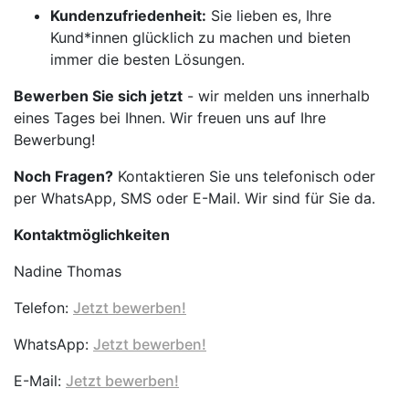
Kundenzufriedenheit:
Sie lieben es, Ihre
Kund*innen glücklich zu machen und bieten
immer die besten Lösungen.
Bewerben Sie sich jetzt
- wir melden uns innerhalb
eines Tages bei Ihnen. Wir freuen uns auf Ihre
Bewerbung!
Noch Fragen?
Kontaktieren Sie uns telefonisch oder
per WhatsApp, SMS oder E-Mail. Wir sind für Sie da.
Kontaktmöglichkeiten
Nadine Thomas
Telefon:
Jetzt bewerben!
WhatsApp:
Jetzt bewerben!
E-Mail:
Jetzt bewerben!