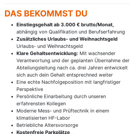
DAS BEKOMMST DU
Einstiegsgehalt ab 3.000 € brutto/Monat,
abhängig von Qualifikation und Berufserfahrung
Zusätzliches Urlaubs- und Weihnachtsgeld
Urlaubs- und Weihnachtsgeld
Klare Gehaltsentwicklung:
Mit wachsender
Verantwortung und der geplanten Übernahme der
Abteilungsleitung nach ca. drei Jahren entwickelt
sich auch dein Gehalt entsprechned weiter
Eine echte Nachfolgeposition mit langfristiger
Perspektive
Persönliche Einarbeitung durch unseren
erfahrensten Kollegen
Moderne Mess- und Prüftechnik in einem
klimatisierten HF-Labor
Betriebliche Altersvorsorge
Kostenfreie Parkplätze