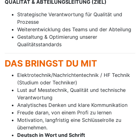
QUALITÄT & ABTEILUNGSLEITUNG (ZIEL)
Strategische Verantwortung für Qualität und
Prozesse
Weiterentwicklung des Teams und der Abteilung
Gestaltung & Optimierung unserer
Qualitätsstandards
DAS BRINGST DU MIT
Elektrotechnik/Nachrichtentechnik / HF Technik
(Studium oder Techniker)
Lust auf Messtechnik, Qualität und technische
Verantwortung
Analytisches Denken und klare Kommunikation
Freude daran, von einem Profi zu lernen
Motivation, langfristig eine Schlüsselrolle zu
übernehmen.
Deutsch in Wort und Schrift