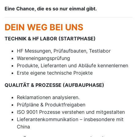
Eine Chance, die es so nur einmal gibt.
DEIN WEG BEI UNS
TECHNIK & HF LABOR (STARTPHASE)
HF Messungen, Prüfaufbauten, Testlabor
Wareneingangsprüfung
Produkte, Lieferanten und Abläufe kennenlernen
Erste eigene technische Projekte
QUALITÄT & PROZESSE (AUFBAUPHASE)
Reklamationen analysieren.
Prüfpläne & Produktfreigaben
ISO 9001 Prozesse verstehen und mitgestalten
Lieferantenkommunikation – insbesondere mit
China