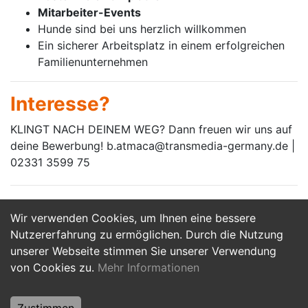
Mitarbeiter-Events
Hunde sind bei uns herzlich willkommen
Ein sicherer Arbeitsplatz in einem erfolgreichen
Familienunternehmen
Interesse?
KLINGT NACH DEINEM WEG? Dann freuen wir uns auf
deine Bewerbung! b.atmaca@transmedia-germany.de |
02331 3599 75
Wir verwenden Cookies, um Ihnen eine bessere
Jetzt Bewerben
Nutzererfahrung zu ermöglichen. Durch die Nutzung
unserer Webseite stimmen Sie unserer Verwendung
von Cookies zu.
Mehr Informationen