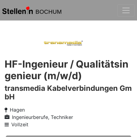
BOCHUM
HF-Ingenieur / Qualitätsin
genieur (m/w/d)
transmedia Kabelverbindungen Gm
bH
Hagen
Ingenieurberufe, Techniker
Vollzeit