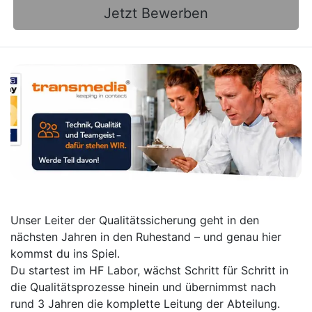
Jetzt Bewerben
Unser Leiter der Qualitätssicherung geht in den
nächsten Jahren in den Ruhestand – und genau hier
kommst du ins Spiel.
Du startest im HF Labor, wächst Schritt für Schritt in
die Qualitätsprozesse hinein und übernimmst nach
rund 3 Jahren die komplette Leitung der Abteilung.