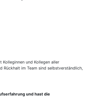
 Kolleginnen und Kollegen aller
d Rückhalt im Team sind selbstverständlich,
ufserfahrung und hast die