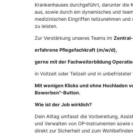
Krankenhauses durchgeführt, darunter die K
aus, sowie durch ein dynamisches und teamo
medizinischen Eingriffen teilzunehmen und 
zu leisten.
Zur Verstärkung unseres Teams im
Zentral
erfahrene Pflegefachkraft (m/w/d),
gerne mit der Fachweiterbildung Operatio
in Vollzeit oder Teilzeit und in unbefristeter
Mit wenigen Klicks und ohne Hochladen vo
Bewerben"-Button.
Wie ist der Job wirklich?
Dein Alltag umfasst die Vorbereitung, Assi
und Verwalten von OP-Instrumenten sowie di
direkt zur Sicherheit und zum Wohlbefinden