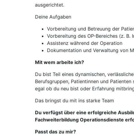
ausgerichtet.
Deine Aufgaben
Vorbereitung und Betreuung der Patie
Vorbereitung des OP-Bereiches (z. B. I
Assistenz während der Operation
Dokumentation und Verwaltung von Ma
Mit wem arbeite ich?
Du bist Teil eines dynamischen, verlässlich
Berufsgruppen, Patientinnen und Patienten 
egal ob du neu bist oder Erfahrung mitbring
Das bringst du mit ins starke Team
Du verfügst über eine erfolgreiche Ausbi
Fachweiterbildung Operationsdienste erf
Passt das zu mir?