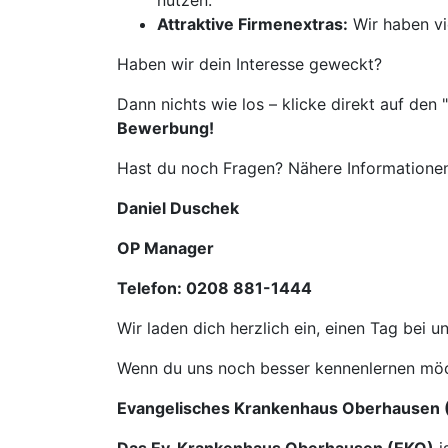
nutzen.
Attraktive Firmenextras:
Wir haben vie
Haben wir dein Interesse geweckt?
Dann nichts wie los – klicke direkt auf den "
Bewerbung!
Hast du noch Fragen? Nähere Informationen
Daniel Duschek
OP Manager
Telefon: 0208 881-1444
Wir laden dich herzlich ein, einen Tag bei
Wenn du uns noch besser kennenlernen möc
Evangelisches Krankenhaus Oberhausen 