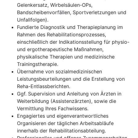
Gelenkersatz, Wirbelsäulen-OPs,
Bandscheibenvorfällen, Sportverletzungen und
Unfallfolgen).
Fundierte Diagnostik und Therapieplanung im
Rahmen des Rehabilitationsprozesses,
einschließlich der Indikationsstellung für physio-
und ergotherapeutische Maßnahmen,
physikalische Therapien und medizinische
Trainingstherapie.
Übernahme von sozialmedizinischen
Leistungsbeurteilungen und die Erstellung von
Reha-Entlassberichten.
Ggf. Supervision und Anleitung von Ärzten in
Weiterbildung (Assistenzärzten), sowie die
Vermittlung Ihres Fachwissens.
Engagiertes und eigenverantwortliches
Organisieren der täglichen Arbeitsabläufe
innerhalb der Rehabilitationsabteilung.