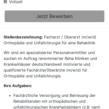
Vollzeit
Jetzt Bewerben
Stellenbezeichnung:
Facharzt / Oberarzt (m/w/d)
Orthopädie und Unfallchirurgie für eine Rehaklinik
Wir sind ein spezialisierter Personalvermittler und
suchen im Auftrag renommierter Reha Kliniken und
Krankenhäuser deutschlandweit motivierte und
qualifizierte Fachärzte/Oberärzte (m/w/d) für
Orthopädie und Unfallchirurgie.
Ihre Aufgaben:
Fachärztliche Versorgung und Betreuung der
Rehabilitanden mit orthopädischen und
unfallchirurgischen Krankheitsbildern (z.B. nach