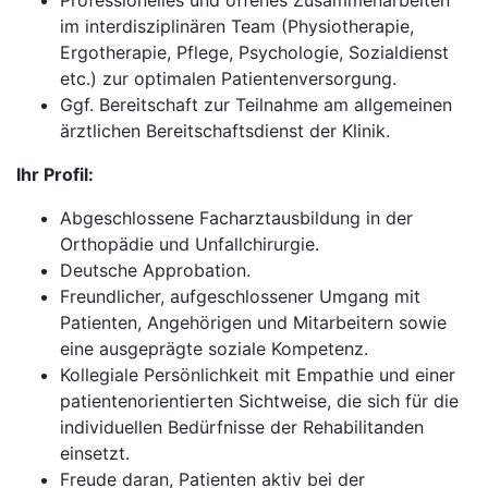
Professionelles und offenes Zusammenarbeiten
im interdisziplinären Team (Physiotherapie,
Ergotherapie, Pflege, Psychologie, Sozialdienst
etc.) zur optimalen Patientenversorgung.
Ggf. Bereitschaft zur Teilnahme am allgemeinen
ärztlichen Bereitschaftsdienst der Klinik.
Ihr Profil:
Abgeschlossene Facharztausbildung in der
Orthopädie und Unfallchirurgie.
Deutsche Approbation.
Freundlicher, aufgeschlossener Umgang mit
Patienten, Angehörigen und Mitarbeitern sowie
eine ausgeprägte soziale Kompetenz.
Kollegiale Persönlichkeit mit Empathie und einer
patientenorientierten Sichtweise, die sich für die
individuellen Bedürfnisse der Rehabilitanden
einsetzt.
Freude daran, Patienten aktiv bei der