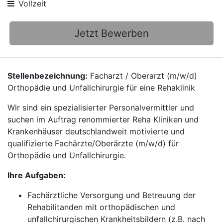
Vollzeit
Jetzt Bewerben
Stellenbezeichnung:
Facharzt / Oberarzt (m/w/d)
Orthopädie und Unfallchirurgie für eine Rehaklinik
Wir sind ein spezialisierter Personalvermittler und
suchen im Auftrag renommierter Reha Kliniken und
Krankenhäuser deutschlandweit motivierte und
qualifizierte Fachärzte/Oberärzte (m/w/d) für
Orthopädie und Unfallchirurgie.
Ihre Aufgaben:
Fachärztliche Versorgung und Betreuung der
Rehabilitanden mit orthopädischen und
unfallchirurgischen Krankheitsbildern (z.B. nach