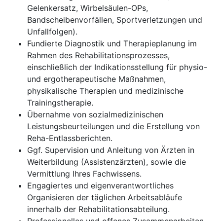
Gelenkersatz, Wirbelsäulen-OPs,
Bandscheibenvorfällen, Sportverletzungen und
Unfallfolgen).
Fundierte Diagnostik und Therapieplanung im
Rahmen des Rehabilitationsprozesses,
einschließlich der Indikationsstellung für physio-
und ergotherapeutische Maßnahmen,
physikalische Therapien und medizinische
Trainingstherapie.
Übernahme von sozialmedizinischen
Leistungsbeurteilungen und die Erstellung von
Reha-Entlassberichten.
Ggf. Supervision und Anleitung von Ärzten in
Weiterbildung (Assistenzärzten), sowie die
Vermittlung Ihres Fachwissens.
Engagiertes und eigenverantwortliches
Organisieren der täglichen Arbeitsabläufe
innerhalb der Rehabilitationsabteilung.