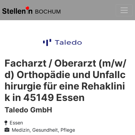
BOCHUM
Facharzt / Oberarzt (m/w/
d) Orthopädie und Unfallc
hirurgie für eine Rehaklini
k in 45149 Essen
Taledo GmbH
Essen
Medizin, Gesundheit, Pflege