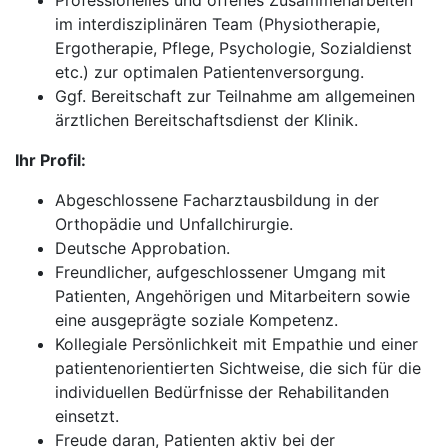
Professionelles und offenes Zusammenarbeiten
im interdisziplinären Team (Physiotherapie,
Ergotherapie, Pflege, Psychologie, Sozialdienst
etc.) zur optimalen Patientenversorgung.
Ggf. Bereitschaft zur Teilnahme am allgemeinen
ärztlichen Bereitschaftsdienst der Klinik.
Ihr Profil:
Abgeschlossene Facharztausbildung in der
Orthopädie und Unfallchirurgie.
Deutsche Approbation.
Freundlicher, aufgeschlossener Umgang mit
Patienten, Angehörigen und Mitarbeitern sowie
eine ausgeprägte soziale Kompetenz.
Kollegiale Persönlichkeit mit Empathie und einer
patientenorientierten Sichtweise, die sich für die
individuellen Bedürfnisse der Rehabilitanden
einsetzt.
Freude daran, Patienten aktiv bei der