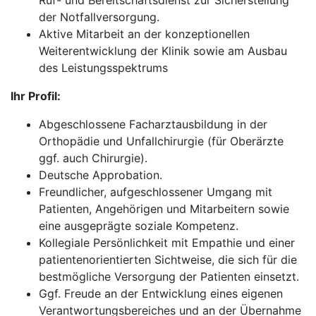
Ruf- und Bereitschaftsdienst zur Sicherstellung
der Notfallversorgung.
Aktive Mitarbeit an der konzeptionellen
Weiterentwicklung der Klinik sowie am Ausbau
des Leistungsspektrums
Ihr Profil:
Abgeschlossene Facharztausbildung in der
Orthopädie und Unfallchirurgie (für Oberärzte
ggf. auch Chirurgie).
Deutsche Approbation.
Freundlicher, aufgeschlossener Umgang mit
Patienten, Angehörigen und Mitarbeitern sowie
eine ausgeprägte soziale Kompetenz.
Kollegiale Persönlichkeit mit Empathie und einer
patientenorientierten Sichtweise, die sich für die
bestmögliche Versorgung der Patienten einsetzt.
Ggf. Freude an der Entwicklung eines eigenen
Verantwortungsbereiches und an der Übernahme