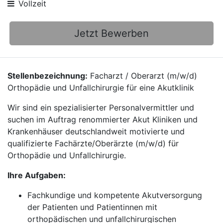
Vollzeit
Jetzt Bewerben
Stellenbezeichnung:
Facharzt / Oberarzt (m/w/d)
Orthopädie und Unfallchirurgie für eine Akutklinik
Wir sind ein spezialisierter Personalvermittler und
suchen im Auftrag renommierter Akut Kliniken und
Krankenhäuser deutschlandweit motivierte und
qualifizierte Fachärzte/Oberärzte (m/w/d) für
Orthopädie und Unfallchirurgie.
Ihre Aufgaben:
Fachkundige und kompetente Akutversorgung
der Patienten und Patientinnen mit
orthopädischen und unfallchirurgischen