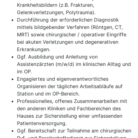
Krankheitsbildern (z.B. Frakturen,
Gelenkverletzungen, Polytrauma).
Durchführung der erforderlichen Diagnostik
mittels bildgebender Verfahren (Röntgen, CT,
MRT) sowie chirurgischer / operativer Eingriffe
bei akuten Verletzungen und degenerativen
Erkrankungen.
Ggf. Ausbildung und Anleitung von
Assistenzärzten (m/w/d) im klinischen Alltag und
im OP.
Engagiertes und eigenverantwortliches
Organisieren der täglichen Arbeitsabläufe auf
Station und im OP-Bereich.
Professionelles, offenes Zusammenarbeiten mit
den anderen Kliniken und Fachbereichen des
Hauses zur Sicherstellung einer umfassenden
Patientenversorgung.
Ggf. Bereitschaft zur Teilnahme am chirurgischen