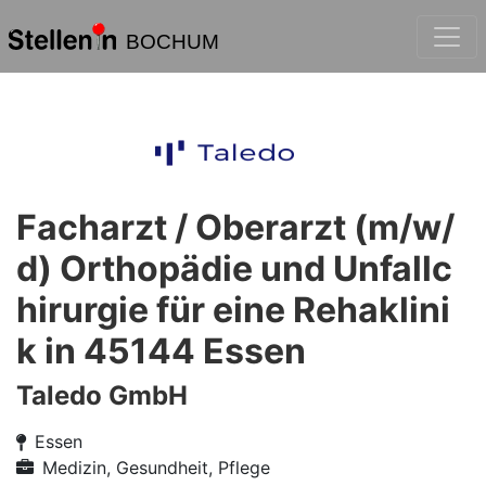
BOCHUM
Facharzt / Oberarzt (m/w/
d) Orthopädie und Unfallc
hirurgie für eine Rehaklini
k in 45144 Essen
Taledo GmbH
Essen
Medizin, Gesundheit, Pflege