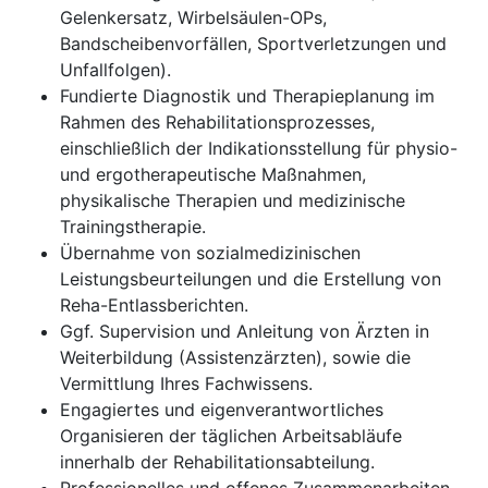
Gelenkersatz, Wirbelsäulen-OPs,
Bandscheibenvorfällen, Sportverletzungen und
Unfallfolgen).
Fundierte Diagnostik und Therapieplanung im
Rahmen des Rehabilitationsprozesses,
einschließlich der Indikationsstellung für physio-
und ergotherapeutische Maßnahmen,
physikalische Therapien und medizinische
Trainingstherapie.
Übernahme von sozialmedizinischen
Leistungsbeurteilungen und die Erstellung von
Reha-Entlassberichten.
Ggf. Supervision und Anleitung von Ärzten in
Weiterbildung (Assistenzärzten), sowie die
Vermittlung Ihres Fachwissens.
Engagiertes und eigenverantwortliches
Organisieren der täglichen Arbeitsabläufe
innerhalb der Rehabilitationsabteilung.