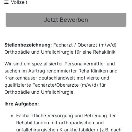
Vollzeit
Jetzt Bewerben
Stellenbezeichnung:
Facharzt / Oberarzt (m/w/d)
Orthopädie und Unfallchirurgie für eine Rehaklinik
Wir sind ein spezialisierter Personalvermittler und
suchen im Auftrag renommierter Reha Kliniken und
Krankenhäuser deutschlandweit motivierte und
qualifizierte Fachärzte/Oberärzte (m/w/d) für
Orthopädie und Unfallchirurgie.
Ihre Aufgaben:
Fachärztliche Versorgung und Betreuung der
Rehabilitanden mit orthopädischen und
unfallchirurgischen Krankheitsbildern (z.B. nach