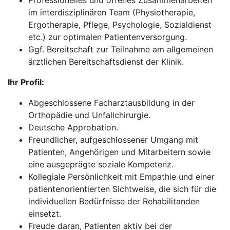
Professionelles und offenes Zusammenarbeiten
im interdisziplinären Team (Physiotherapie,
Ergotherapie, Pflege, Psychologie, Sozialdienst
etc.) zur optimalen Patientenversorgung.
Ggf. Bereitschaft zur Teilnahme am allgemeinen
ärztlichen Bereitschaftsdienst der Klinik.
Ihr Profil:
Abgeschlossene Facharztausbildung in der
Orthopädie und Unfallchirurgie.
Deutsche Approbation.
Freundlicher, aufgeschlossener Umgang mit
Patienten, Angehörigen und Mitarbeitern sowie
eine ausgeprägte soziale Kompetenz.
Kollegiale Persönlichkeit mit Empathie und einer
patientenorientierten Sichtweise, die sich für die
individuellen Bedürfnisse der Rehabilitanden
einsetzt.
Freude daran, Patienten aktiv bei der