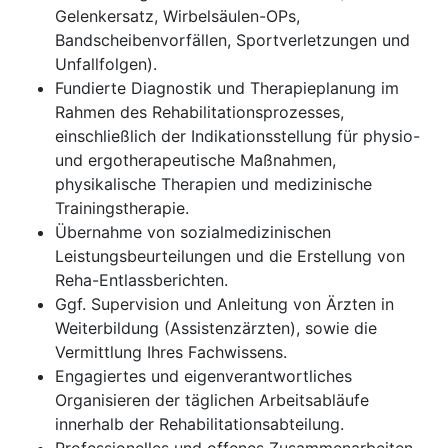
Gelenkersatz, Wirbelsäulen-OPs,
Bandscheibenvorfällen, Sportverletzungen und
Unfallfolgen).
Fundierte Diagnostik und Therapieplanung im
Rahmen des Rehabilitationsprozesses,
einschließlich der Indikationsstellung für physio-
und ergotherapeutische Maßnahmen,
physikalische Therapien und medizinische
Trainingstherapie.
Übernahme von sozialmedizinischen
Leistungsbeurteilungen und die Erstellung von
Reha-Entlassberichten.
Ggf. Supervision und Anleitung von Ärzten in
Weiterbildung (Assistenzärzten), sowie die
Vermittlung Ihres Fachwissens.
Engagiertes und eigenverantwortliches
Organisieren der täglichen Arbeitsabläufe
innerhalb der Rehabilitationsabteilung.