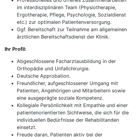
Professionelles und offenes Zusammenarbeiten
im interdisziplinären Team (Physiotherapie,
Ergotherapie, Pflege, Psychologie, Sozialdienst
etc.) zur optimalen Patientenversorgung.
Ggf. Bereitschaft zur Teilnahme am allgemeinen
ärztlichen Bereitschaftsdienst der Klinik.
Ihr Profil:
Abgeschlossene Facharztausbildung in der
Orthopädie und Unfallchirurgie.
Deutsche Approbation.
Freundlicher, aufgeschlossener Umgang mit
Patienten, Angehörigen und Mitarbeitern sowie
eine ausgeprägte soziale Kompetenz.
Kollegiale Persönlichkeit mit Empathie und einer
patientenorientierten Sichtweise, die sich für die
individuellen Bedürfnisse der Rehabilitanden
einsetzt.
Freude daran, Patienten aktiv bei der