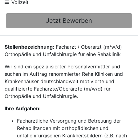
Vollzeit
Jetzt Bewerben
Stellenbezeichnung:
Facharzt / Oberarzt (m/w/d)
Orthopädie und Unfallchirurgie für eine Rehaklinik
Wir sind ein spezialisierter Personalvermittler und
suchen im Auftrag renommierter Reha Kliniken und
Krankenhäuser deutschlandweit motivierte und
qualifizierte Fachärzte/Oberärzte (m/w/d) für
Orthopädie und Unfallchirurgie.
Ihre Aufgaben:
Fachärztliche Versorgung und Betreuung der
Rehabilitanden mit orthopädischen und
unfallchirurgischen Krankheitsbildern (z.B. nach