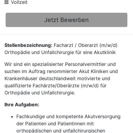
Vollzeit
Jetzt Bewerben
Stellenbezeichnung:
Facharzt / Oberarzt (m/w/d)
Orthopädie und Unfallchirurgie für eine Akutklinik
Wir sind ein spezialisierter Personalvermittler und
suchen im Auftrag renommierter Akut Kliniken und
Krankenhäuser deutschlandweit motivierte und
qualifizierte Fachärzte/Oberärzte (m/w/d) für
Orthopädie und Unfallchirurgie.
Ihre Aufgaben:
Fachkundige und kompetente Akutversorgung
der Patienten und Patientinnen mit
orthopädischen und unfallchirurgischen