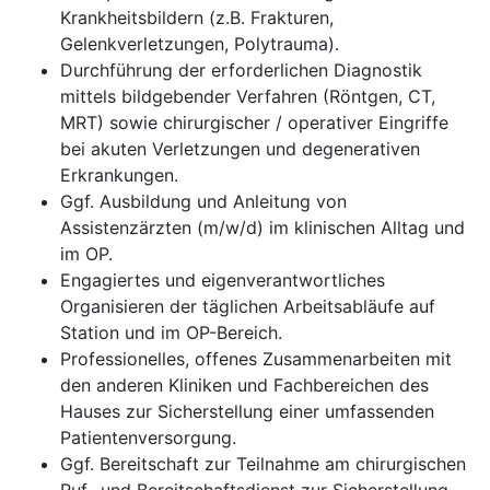
Krankheitsbildern (z.B. Frakturen,
Gelenkverletzungen, Polytrauma).
Durchführung der erforderlichen Diagnostik
mittels bildgebender Verfahren (Röntgen, CT,
MRT) sowie chirurgischer / operativer Eingriffe
bei akuten Verletzungen und degenerativen
Erkrankungen.
Ggf. Ausbildung und Anleitung von
Assistenzärzten (m/w/d) im klinischen Alltag und
im OP.
Engagiertes und eigenverantwortliches
Organisieren der täglichen Arbeitsabläufe auf
Station und im OP-Bereich.
Professionelles, offenes Zusammenarbeiten mit
den anderen Kliniken und Fachbereichen des
Hauses zur Sicherstellung einer umfassenden
Patientenversorgung.
Ggf. Bereitschaft zur Teilnahme am chirurgischen