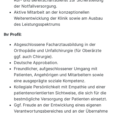
Ruf- und Bereitschaftsdienst zur Sicherstellung
der Notfallversorgung.
Aktive Mitarbeit an der konzeptionellen
Weiterentwicklung der Klinik sowie am Ausbau
des Leistungsspektrums
Ihr Profil:
Abgeschlossene Facharztausbildung in der
Orthopädie und Unfallchirurgie (für Oberärzte
ggf. auch Chirurgie).
Deutsche Approbation.
Freundlicher, aufgeschlossener Umgang mit
Patienten, Angehörigen und Mitarbeitern sowie
eine ausgeprägte soziale Kompetenz.
Kollegiale Persönlichkeit mit Empathie und einer
patientenorientierten Sichtweise, die sich für die
bestmögliche Versorgung der Patienten einsetzt.
Ggf. Freude an der Entwicklung eines eigenen
Verantwortungsbereiches und an der Übernahme