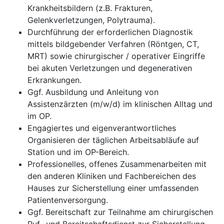
Krankheitsbildern (z.B. Frakturen,
Gelenkverletzungen, Polytrauma).
Durchführung der erforderlichen Diagnostik
mittels bildgebender Verfahren (Röntgen, CT,
MRT) sowie chirurgischer / operativer Eingriffe
bei akuten Verletzungen und degenerativen
Erkrankungen.
Ggf. Ausbildung und Anleitung von
Assistenzärzten (m/w/d) im klinischen Alltag und
im OP.
Engagiertes und eigenverantwortliches
Organisieren der täglichen Arbeitsabläufe auf
Station und im OP-Bereich.
Professionelles, offenes Zusammenarbeiten mit
den anderen Kliniken und Fachbereichen des
Hauses zur Sicherstellung einer umfassenden
Patientenversorgung.
Ggf. Bereitschaft zur Teilnahme am chirurgischen