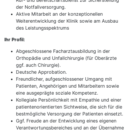
Ruf- und Bereitschaftsdienst zur Sicherstellung
der Notfallversorgung.
Aktive Mitarbeit an der konzeptionellen
Weiterentwicklung der Klinik sowie am Ausbau
des Leistungsspektrums
Ihr Profil:
Abgeschlossene Facharztausbildung in der
Orthopädie und Unfallchirurgie (für Oberärzte
ggf. auch Chirurgie).
Deutsche Approbation.
Freundlicher, aufgeschlossener Umgang mit
Patienten, Angehörigen und Mitarbeitern sowie
eine ausgeprägte soziale Kompetenz.
Kollegiale Persönlichkeit mit Empathie und einer
patientenorientierten Sichtweise, die sich für die
bestmögliche Versorgung der Patienten einsetzt.
Ggf. Freude an der Entwicklung eines eigenen
Verantwortungsbereiches und an der Übernahme