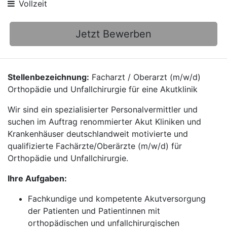
Vollzeit
Jetzt Bewerben
Stellenbezeichnung:
Facharzt / Oberarzt (m/w/d)
Orthopädie und Unfallchirurgie für eine Akutklinik
Wir sind ein spezialisierter Personalvermittler und
suchen im Auftrag renommierter Akut Kliniken und
Krankenhäuser deutschlandweit motivierte und
qualifizierte Fachärzte/Oberärzte (m/w/d) für
Orthopädie und Unfallchirurgie.
Ihre Aufgaben:
Fachkundige und kompetente Akutversorgung
der Patienten und Patientinnen mit
orthopädischen und unfallchirurgischen