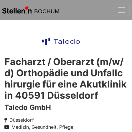
BOCHUM
Facharzt / Oberarzt (m/w/
d) Orthopädie und Unfallc
hirurgie für eine Akutklinik
in 40591 Düsseldorf
Taledo GmbH
Düsseldorf
Medizin, Gesundheit, Pflege