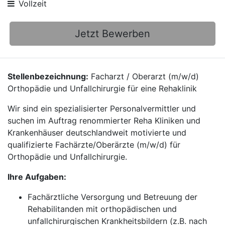
Vollzeit
Jetzt Bewerben
Stellenbezeichnung:
Facharzt / Oberarzt (m/w/d)
Orthopädie und Unfallchirurgie für eine Rehaklinik
Wir sind ein spezialisierter Personalvermittler und
suchen im Auftrag renommierter Reha Kliniken und
Krankenhäuser deutschlandweit motivierte und
qualifizierte Fachärzte/Oberärzte (m/w/d) für
Orthopädie und Unfallchirurgie.
Ihre Aufgaben:
Fachärztliche Versorgung und Betreuung der
Rehabilitanden mit orthopädischen und
unfallchirurgischen Krankheitsbildern (z.B. nach