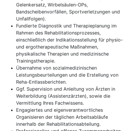
Gelenkersatz, Wirbelsäulen-OPs,
Bandscheibenvorfällen, Sportverletzungen und
Unfallfolgen).
Fundierte Diagnostik und Therapieplanung im
Rahmen des Rehabilitationsprozesses,
einschließlich der Indikationsstellung für physio-
und ergotherapeutische Maßnahmen,
physikalische Therapien und medizinische
Trainingstherapie.
Übernahme von sozialmedizinischen
Leistungsbeurteilungen und die Erstellung von
Reha-Entlassberichten.
Ggf. Supervision und Anleitung von Ärzten in
Weiterbildung (Assistenzärzten), sowie die
Vermittlung Ihres Fachwissens.
Engagiertes und eigenverantwortliches
Organisieren der täglichen Arbeitsabläufe
innerhalb der Rehabilitationsabteilung.