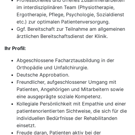
Professionelles und offenes Zusammenarbeiten
im interdisziplinären Team (Physiotherapie,
Ergotherapie, Pflege, Psychologie, Sozialdienst
etc.) zur optimalen Patientenversorgung.
Ggf. Bereitschaft zur Teilnahme am allgemeinen
ärztlichen Bereitschaftsdienst der Klinik.
Ihr Profil:
Abgeschlossene Facharztausbildung in der
Orthopädie und Unfallchirurgie.
Deutsche Approbation.
Freundlicher, aufgeschlossener Umgang mit
Patienten, Angehörigen und Mitarbeitern sowie
eine ausgeprägte soziale Kompetenz.
Kollegiale Persönlichkeit mit Empathie und einer
patientenorientierten Sichtweise, die sich für die
individuellen Bedürfnisse der Rehabilitanden
einsetzt.
Freude daran, Patienten aktiv bei der