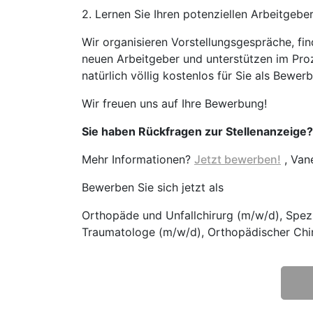
2. Lernen Sie Ihren potenziellen Arbeitgebe
Wir organisieren Vorstellungsgespräche, fi
neuen Arbeitgeber und unterstützen im Proz
natürlich völlig kostenlos für Sie als Bewerb
Wir freuen uns auf Ihre Bewerbung!
Sie haben Rückfragen zur Stellenanzeige?
Mehr Informationen?
Jetzt bewerben!
, Van
Bewerben Sie sich jetzt als
Orthopäde und Unfallchirurg (m/w/d), Spezi
Traumatologe (m/w/d), Orthopädischer Chir