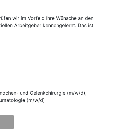
prüfen wir im Vorfeld Ihre Wünsche an den
iellen Arbeitgeber kennengelernt. Das ist
Knochen- und Gelenkchirurgie (m/w/d),
aumatologie (m/w/d)