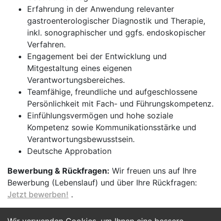
Erfahrung in der Anwendung relevanter
gastroenterologischer Diagnostik und Therapie,
inkl. sonographischer und ggfs. endoskopischer
Verfahren.
Engagement bei der Entwicklung und
Mitgestaltung eines eigenen
Verantwortungsbereiches.
Teamfähige, freundliche und aufgeschlossene
Persönlichkeit mit Fach- und Führungskompetenz.
Einfühlungsvermögen und hohe soziale
Kompetenz sowie Kommunikationsstärke und
Verantwortungsbewusstsein.
Deutsche Approbation
Bewerbung & Rückfragen:
Wir freuen uns auf Ihre
Bewerbung (Lebenslauf) und über Ihre Rückfragen:
Jetzt bewerben!
.