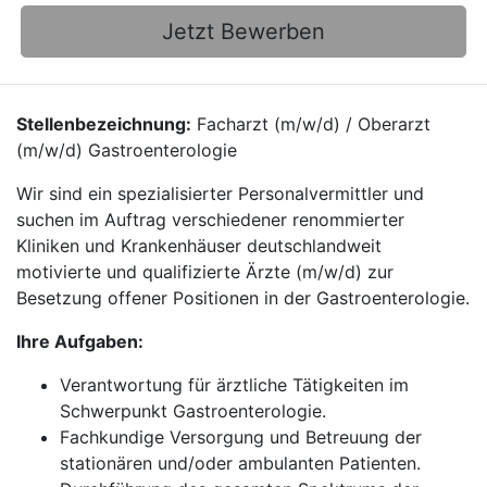
Jetzt Bewerben
Stellenbezeichnung:
Facharzt (m/w/d) / Oberarzt
(m/w/d) Gastroenterologie
Wir sind ein spezialisierter Personalvermittler und
suchen im Auftrag verschiedener renommierter
Kliniken und Krankenhäuser deutschlandweit
motivierte und qualifizierte Ärzte (m/w/d) zur
Besetzung offener Positionen in der Gastroenterologie.
Ihre Aufgaben:
Verantwortung für ärztliche Tätigkeiten im
Schwerpunkt Gastroenterologie.
Fachkundige Versorgung und Betreuung der
stationären und/oder ambulanten Patienten.