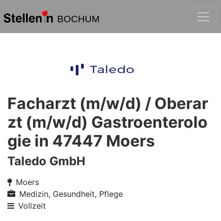
BOCHUM
Facharzt (m/w/d) / Oberar
zt (m/w/d) Gastroenterolo
gie in 47447 Moers
Taledo GmbH
Moers
Medizin, Gesundheit, Pflege
Vollzeit