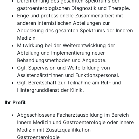
Durchführung des gesamten Spektrums der
gastroenterologischen Diagnostik und Therapie.
Enge und professionelle Zusammenarbeit mit
anderen internistischen Abteilungen zur
Abdeckung des gesamten Spektrums der Inneren
Medizin.
Mitwirkung bei der Weiterentwicklung der
Abteilung und Implementierung neuer
Behandlungsmethoden und Angebote.
Ggf. Supervision und Weiterbildung von
Assistenzärzt*innen und Funktionspersonal.
Ggf. Bereitschaft zur Teilnahme am Ruf- und
Hintergrunddienst der Klinik.
Ihr Profil:
Abgeschlossene Facharztausbildung im Bereich
Innere Medizin und Gastroenterologie oder Innere
Medizin mit Zusatzqualifikation
Gastroenterologie