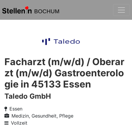
BOCHUM
Facharzt (m/w/d) / Oberar
zt (m/w/d) Gastroenterolo
gie in 45133 Essen
Taledo GmbH
Essen
Medizin, Gesundheit, Pflege
Vollzeit