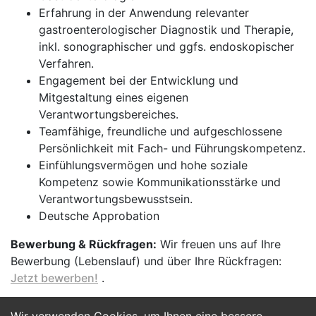
Erfahrung in der Anwendung relevanter
gastroenterologischer Diagnostik und Therapie,
inkl. sonographischer und ggfs. endoskopischer
Verfahren.
Engagement bei der Entwicklung und
Mitgestaltung eines eigenen
Verantwortungsbereiches.
Teamfähige, freundliche und aufgeschlossene
Persönlichkeit mit Fach- und Führungskompetenz.
Einfühlungsvermögen und hohe soziale
Kompetenz sowie Kommunikationsstärke und
Verantwortungsbewusstsein.
Deutsche Approbation
Bewerbung & Rückfragen:
Wir freuen uns auf Ihre
Bewerbung (Lebenslauf) und über Ihre Rückfragen:
Jetzt bewerben!
.