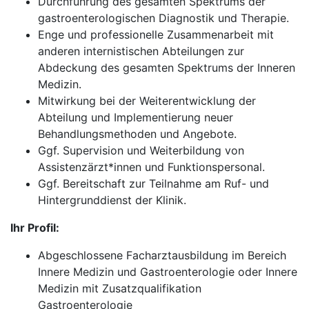
Durchführung des gesamten Spektrums der
gastroenterologischen Diagnostik und Therapie.
Enge und professionelle Zusammenarbeit mit
anderen internistischen Abteilungen zur
Abdeckung des gesamten Spektrums der Inneren
Medizin.
Mitwirkung bei der Weiterentwicklung der
Abteilung und Implementierung neuer
Behandlungsmethoden und Angebote.
Ggf. Supervision und Weiterbildung von
Assistenzärzt*innen und Funktionspersonal.
Ggf. Bereitschaft zur Teilnahme am Ruf- und
Hintergrunddienst der Klinik.
Ihr Profil:
Abgeschlossene Facharztausbildung im Bereich
Innere Medizin und Gastroenterologie oder Innere
Medizin mit Zusatzqualifikation
Gastroenterologie