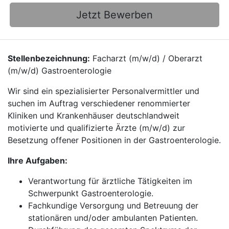
Jetzt Bewerben
Stellenbezeichnung:
Facharzt (m/w/d) / Oberarzt
(m/w/d) Gastroenterologie
Wir sind ein spezialisierter Personalvermittler und
suchen im Auftrag verschiedener renommierter
Kliniken und Krankenhäuser deutschlandweit
motivierte und qualifizierte Ärzte (m/w/d) zur
Besetzung offener Positionen in der Gastroenterologie.
Ihre Aufgaben:
Verantwortung für ärztliche Tätigkeiten im
Schwerpunkt Gastroenterologie.
Fachkundige Versorgung und Betreuung der
stationären und/oder ambulanten Patienten.