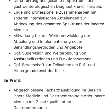
Durchführung des gesamten Spektrums der
gastroenterologischen Diagnostik und Therapie.
Enge und professionelle Zusammenarbeit mit
anderen internistischen Abteilungen zur
Abdeckung des gesamten Spektrums der Inneren
Medizin.
Mitwirkung bei der Weiterentwicklung der
Abteilung und Implementierung neuer
Behandlungsmethoden und Angebote.
Ggf. Supervision und Weiterbildung von
Assistenzärzt*innen und Funktionspersonal.
Ggf. Bereitschaft zur Teilnahme am Ruf- und
Hintergrunddienst der Klinik.
Ihr Profil:
Abgeschlossene Facharztausbildung im Bereich
Innere Medizin und Gastroenterologie oder Innere
Medizin mit Zusatzqualifikation
Gastroenterologie