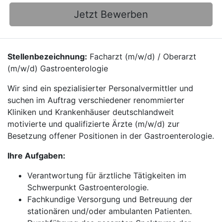
Jetzt Bewerben
Stellenbezeichnung:
Facharzt (m/w/d) / Oberarzt
(m/w/d) Gastroenterologie
Wir sind ein spezialisierter Personalvermittler und
suchen im Auftrag verschiedener renommierter
Kliniken und Krankenhäuser deutschlandweit
motivierte und qualifizierte Ärzte (m/w/d) zur
Besetzung offener Positionen in der Gastroenterologie.
Ihre Aufgaben:
Verantwortung für ärztliche Tätigkeiten im
Schwerpunkt Gastroenterologie.
Fachkundige Versorgung und Betreuung der
stationären und/oder ambulanten Patienten.