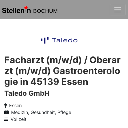
BOCHUM
Facharzt (m/w/d) / Oberar
zt (m/w/d) Gastroenterolo
gie in 45139 Essen
Taledo GmbH
Essen
Medizin, Gesundheit, Pflege
Vollzeit