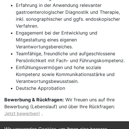
Erfahrung in der Anwendung relevanter
gastroenterologischer Diagnostik und Therapie,
inkl. sonographischer und ggfs. endoskopischer
Verfahren.
Engagement bei der Entwicklung und
Mitgestaltung eines eigenen
Verantwortungsbereiches.
Teamfähige, freundliche und aufgeschlossene
Persönlichkeit mit Fach- und Führungskompetenz.
Einfühlungsvermögen und hohe soziale
Kompetenz sowie Kommunikationsstärke und
Verantwortungsbewusstsein.
Deutsche Approbation
Bewerbung & Rückfragen:
Wir freuen uns auf Ihre
Bewerbung (Lebenslauf) und über Ihre Rückfragen:
Jetzt bewerben!
.