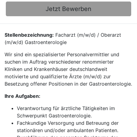
Jetzt Bewerben
Stellenbezeichnung:
Facharzt (m/w/d) / Oberarzt
(m/w/d) Gastroenterologie
Wir sind ein spezialisierter Personalvermittler und
suchen im Auftrag verschiedener renommierter
Kliniken und Krankenhäuser deutschlandweit
motivierte und qualifizierte Ärzte (m/w/d) zur
Besetzung offener Positionen in der Gastroenterologie.
Ihre Aufgaben:
Verantwortung für ärztliche Tätigkeiten im
Schwerpunkt Gastroenterologie.
Fachkundige Versorgung und Betreuung der
stationären und/oder ambulanten Patienten.