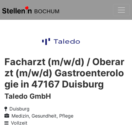
BOCHUM
Facharzt (m/w/d) / Oberar
zt (m/w/d) Gastroenterolo
gie in 47167 Duisburg
Taledo GmbH
Duisburg
Medizin, Gesundheit, Pflege
Vollzeit