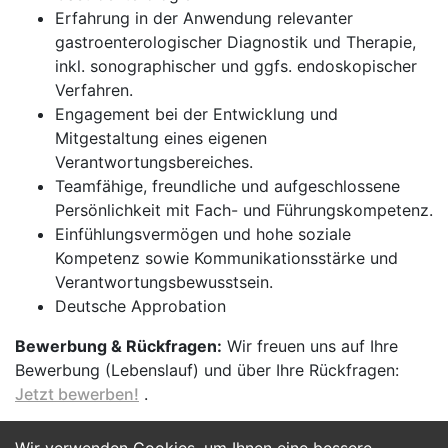
Erfahrung in der Anwendung relevanter
gastroenterologischer Diagnostik und Therapie,
inkl. sonographischer und ggfs. endoskopischer
Verfahren.
Engagement bei der Entwicklung und
Mitgestaltung eines eigenen
Verantwortungsbereiches.
Teamfähige, freundliche und aufgeschlossene
Persönlichkeit mit Fach- und Führungskompetenz.
Einfühlungsvermögen und hohe soziale
Kompetenz sowie Kommunikationsstärke und
Verantwortungsbewusstsein.
Deutsche Approbation
Bewerbung & Rückfragen:
Wir freuen uns auf Ihre
Bewerbung (Lebenslauf) und über Ihre Rückfragen:
Jetzt bewerben!
.