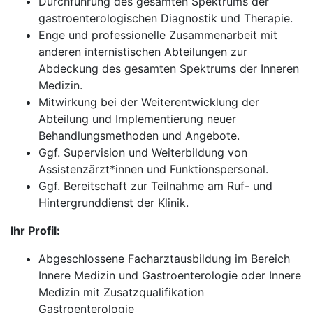
Durchführung des gesamten Spektrums der
gastroenterologischen Diagnostik und Therapie.
Enge und professionelle Zusammenarbeit mit
anderen internistischen Abteilungen zur
Abdeckung des gesamten Spektrums der Inneren
Medizin.
Mitwirkung bei der Weiterentwicklung der
Abteilung und Implementierung neuer
Behandlungsmethoden und Angebote.
Ggf. Supervision und Weiterbildung von
Assistenzärzt*innen und Funktionspersonal.
Ggf. Bereitschaft zur Teilnahme am Ruf- und
Hintergrunddienst der Klinik.
Ihr Profil:
Abgeschlossene Facharztausbildung im Bereich
Innere Medizin und Gastroenterologie oder Innere
Medizin mit Zusatzqualifikation
Gastroenterologie