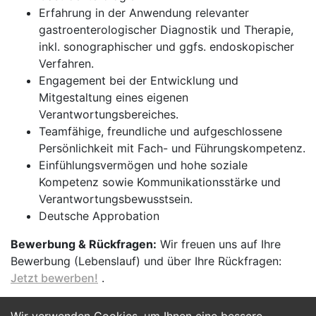
Erfahrung in der Anwendung relevanter
gastroenterologischer Diagnostik und Therapie,
inkl. sonographischer und ggfs. endoskopischer
Verfahren.
Engagement bei der Entwicklung und
Mitgestaltung eines eigenen
Verantwortungsbereiches.
Teamfähige, freundliche und aufgeschlossene
Persönlichkeit mit Fach- und Führungskompetenz.
Einfühlungsvermögen und hohe soziale
Kompetenz sowie Kommunikationsstärke und
Verantwortungsbewusstsein.
Deutsche Approbation
Bewerbung & Rückfragen:
Wir freuen uns auf Ihre
Bewerbung (Lebenslauf) und über Ihre Rückfragen:
Jetzt bewerben!
.