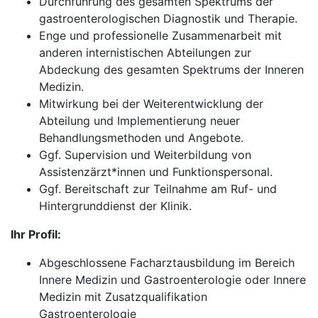
Durchführung des gesamten Spektrums der
gastroenterologischen Diagnostik und Therapie.
Enge und professionelle Zusammenarbeit mit
anderen internistischen Abteilungen zur
Abdeckung des gesamten Spektrums der Inneren
Medizin.
Mitwirkung bei der Weiterentwicklung der
Abteilung und Implementierung neuer
Behandlungsmethoden und Angebote.
Ggf. Supervision und Weiterbildung von
Assistenzärzt*innen und Funktionspersonal.
Ggf. Bereitschaft zur Teilnahme am Ruf- und
Hintergrunddienst der Klinik.
Ihr Profil:
Abgeschlossene Facharztausbildung im Bereich
Innere Medizin und Gastroenterologie oder Innere
Medizin mit Zusatzqualifikation
Gastroenterologie