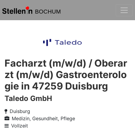
BOCHUM
Facharzt (m/w/d) / Oberar
zt (m/w/d) Gastroenterolo
gie in 47259 Duisburg
Taledo GmbH
Duisburg
Medizin, Gesundheit, Pflege
Vollzeit