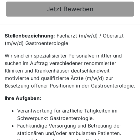
Jetzt Bewerben
Stellenbezeichnung:
Facharzt (m/w/d) / Oberarzt
(m/w/d) Gastroenterologie
Wir sind ein spezialisierter Personalvermittler und
suchen im Auftrag verschiedener renommierter
Kliniken und Krankenhäuser deutschlandweit
motivierte und qualifizierte Ärzte (m/w/d) zur
Besetzung offener Positionen in der Gastroenterologie.
Ihre Aufgaben:
Verantwortung für ärztliche Tätigkeiten im
Schwerpunkt Gastroenterologie.
Fachkundige Versorgung und Betreuung der
stationären und/oder ambulanten Patienten.