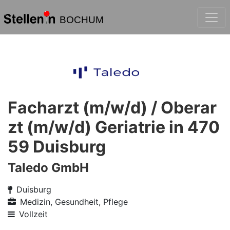
BOCHUM
Facharzt (m/w/d) / Oberar
zt (m/w/d) Geriatrie in 470
59 Duisburg
Taledo GmbH
Duisburg
Medizin, Gesundheit, Pflege
Vollzeit