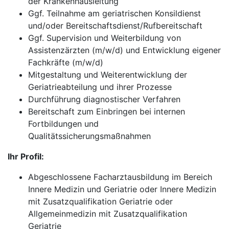
der Krankenhausleitung
Ggf. Teilnahme am geriatrischen Konsildienst
und/oder Bereitschaftsdienst/Rufbereitschaft
Ggf. Supervision und Weiterbildung von
Assistenzärzten (m/w/d) und Entwicklung eigener
Fachkräfte (m/w/d)
Mitgestaltung und Weiterentwicklung der
Geriatrieabteilung und ihrer Prozesse
Durchführung diagnostischer Verfahren
Bereitschaft zum Einbringen bei internen
Fortbildungen und
Qualitätssicherungsmaßnahmen
Ihr Profil:
Abgeschlossene Facharztausbildung im Bereich
Innere Medizin und Geriatrie oder Innere Medizin
mit Zusatzqualifikation Geriatrie oder
Allgemeinmedizin mit Zusatzqualifikation
Geriatrie