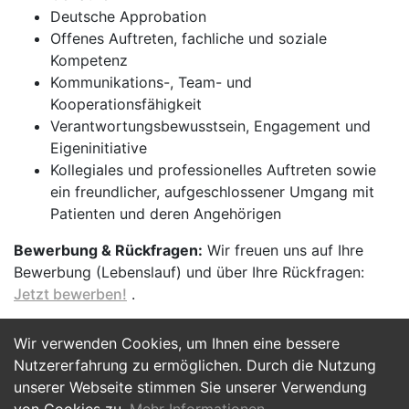
Deutsche Approbation
Offenes Auftreten, fachliche und soziale
Kompetenz
Kommunikations-, Team- und
Kooperationsfähigkeit
Verantwortungsbewusstsein, Engagement und
Eigeninitiative
Kollegiales und professionelles Auftreten sowie
ein freundlicher, aufgeschlossener Umgang mit
Patienten und deren Angehörigen
Bewerbung & Rückfragen:
Wir freuen uns auf Ihre
Bewerbung (Lebenslauf) und über Ihre Rückfragen:
Jetzt bewerben!
.
Wir verwenden Cookies, um Ihnen eine bessere
Jetzt Bewerben
Nutzererfahrung zu ermöglichen. Durch die Nutzung
unserer Webseite stimmen Sie unserer Verwendung