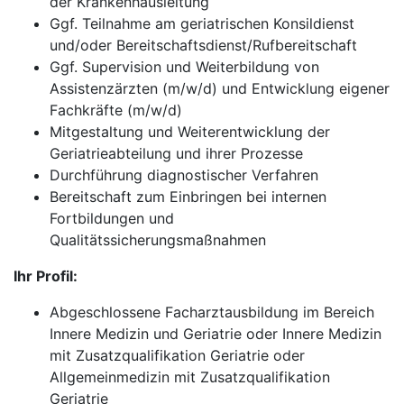
der Krankenhausleitung
Ggf. Teilnahme am geriatrischen Konsildienst
und/oder Bereitschaftsdienst/Rufbereitschaft
Ggf. Supervision und Weiterbildung von
Assistenzärzten (m/w/d) und Entwicklung eigener
Fachkräfte (m/w/d)
Mitgestaltung und Weiterentwicklung der
Geriatrieabteilung und ihrer Prozesse
Durchführung diagnostischer Verfahren
Bereitschaft zum Einbringen bei internen
Fortbildungen und
Qualitätssicherungsmaßnahmen
Ihr Profil:
Abgeschlossene Facharztausbildung im Bereich
Innere Medizin und Geriatrie oder Innere Medizin
mit Zusatzqualifikation Geriatrie oder
Allgemeinmedizin mit Zusatzqualifikation
Geriatrie