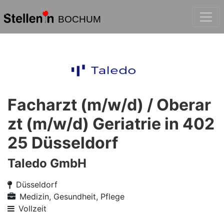
BOCHUM
Facharzt (m/w/d) / Oberar
zt (m/w/d) Geriatrie in 402
25 Düsseldorf
Taledo GmbH
Düsseldorf
Medizin, Gesundheit, Pflege
Vollzeit