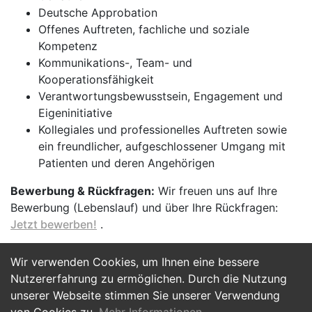
Deutsche Approbation
Offenes Auftreten, fachliche und soziale
Kompetenz
Kommunikations-, Team- und
Kooperationsfähigkeit
Verantwortungsbewusstsein, Engagement und
Eigeninitiative
Kollegiales und professionelles Auftreten sowie
ein freundlicher, aufgeschlossener Umgang mit
Patienten und deren Angehörigen
Bewerbung & Rückfragen:
Wir freuen uns auf Ihre
Bewerbung (Lebenslauf) und über Ihre Rückfragen:
Jetzt bewerben!
.
Wir verwenden Cookies, um Ihnen eine bessere
Jetzt Bewerben
Nutzererfahrung zu ermöglichen. Durch die Nutzung
unserer Webseite stimmen Sie unserer Verwendung