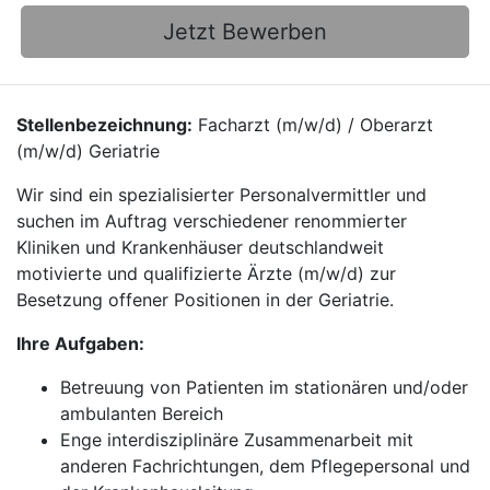
Jetzt Bewerben
Stellenbezeichnung:
Facharzt (m/w/d) / Oberarzt
(m/w/d) Geriatrie
Wir sind ein spezialisierter Personalvermittler und
suchen im Auftrag verschiedener renommierter
Kliniken und Krankenhäuser deutschlandweit
motivierte und qualifizierte Ärzte (m/w/d) zur
Besetzung offener Positionen in der Geriatrie.
Ihre Aufgaben:
Betreuung von Patienten im stationären und/oder
ambulanten Bereich
Enge interdisziplinäre Zusammenarbeit mit
anderen Fachrichtungen, dem Pflegepersonal und