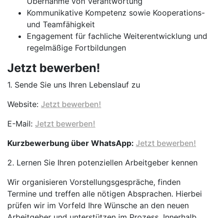
Übernahme von Verantwortung
Kommunikative Kompetenz sowie Kooperations-
und Teamfähigkeit
Engagement für fachliche Weiterentwicklung und
regelmäßige Fortbildungen
Jetzt bewerben!
1. Sende Sie uns Ihren Lebenslauf zu
Website:
Jetzt bewerben!
E-Mail:
Jetzt bewerben!
Kurzbewerbung über WhatsApp:
Jetzt bewerben!
2. Lernen Sie Ihren potenziellen Arbeitgeber kennen
Wir organisieren Vorstellungsgespräche, finden
Termine und treffen alle nötigen Absprachen. Hierbei
prüfen wir im Vorfeld Ihre Wünsche an den neuen
Arbeitgeber und unterstützen im Prozess. Innerhalb