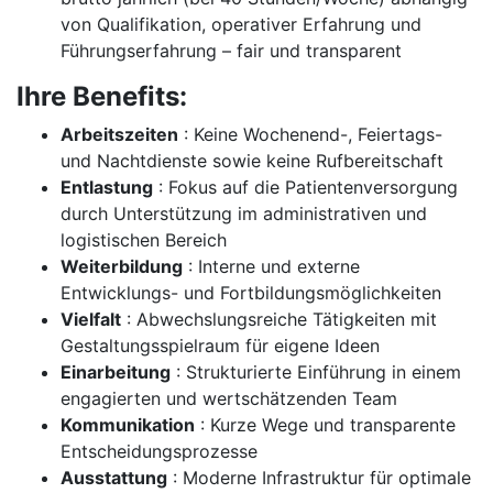
von Qualifikation, operativer Erfahrung und
Führungserfahrung – fair und transparent
Ihre Benefits:
Arbeitszeiten
: Keine Wochenend-, Feiertags-
und Nachtdienste sowie keine Rufbereitschaft
Entlastung
: Fokus auf die Patientenversorgung
durch Unterstützung im administrativen und
logistischen Bereich
Weiterbildung
: Interne und externe
Entwicklungs- und Fortbildungsmöglichkeiten
Vielfalt
: Abwechslungsreiche Tätigkeiten mit
Gestaltungsspielraum für eigene Ideen
Einarbeitung
: Strukturierte Einführung in einem
engagierten und wertschätzenden Team
Kommunikation
: Kurze Wege und transparente
Entscheidungsprozesse
Ausstattung
: Moderne Infrastruktur für optimale