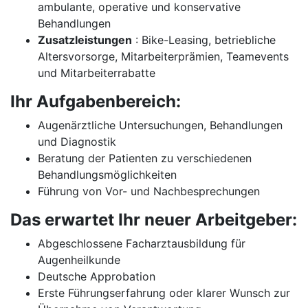
ambulante, operative und konservative
Behandlungen
Zusatzleistungen
: Bike-Leasing, betriebliche
Altersvorsorge, Mitarbeiterprämien, Teamevents
und Mitarbeiterrabatte
Ihr Aufgabenbereich:
Augenärztliche Untersuchungen, Behandlungen
und Diagnostik
Beratung der Patienten zu verschiedenen
Behandlungsmöglichkeiten
Führung von Vor- und Nachbesprechungen
Das erwartet Ihr neuer Arbeitgeber:
Abgeschlossene Facharztausbildung für
Augenheilkunde
Deutsche Approbation
Erste Führungserfahrung oder klarer Wunsch zur