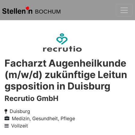
BOCHUM
Facharzt Augenheilkunde
(m/w/d) zukünftige Leitun
gsposition in Duisburg
Recrutio GmbH
Duisburg
Medizin, Gesundheit, Pflege
Vollzeit