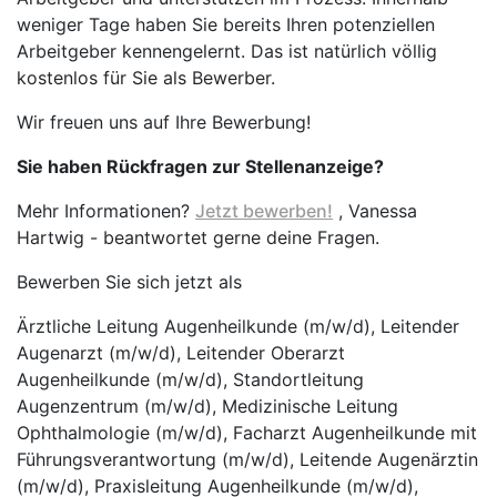
weniger Tage haben Sie bereits Ihren potenziellen
Arbeitgeber kennengelernt. Das ist natürlich völlig
kostenlos für Sie als Bewerber.
Wir freuen uns auf Ihre Bewerbung!
Sie haben Rückfragen zur Stellenanzeige?
Mehr Informationen?
Jetzt bewerben!
, Vanessa
Hartwig - beantwortet gerne deine Fragen.
Bewerben Sie sich jetzt als
Ärztliche Leitung Augenheilkunde (m/w/d), Leitender
Augenarzt (m/w/d), Leitender Oberarzt
Augenheilkunde (m/w/d), Standortleitung
Augenzentrum (m/w/d), Medizinische Leitung
Ophthalmologie (m/w/d), Facharzt Augenheilkunde mit
Führungsverantwortung (m/w/d), Leitende Augenärztin
(m/w/d), Praxisleitung Augenheilkunde (m/w/d),